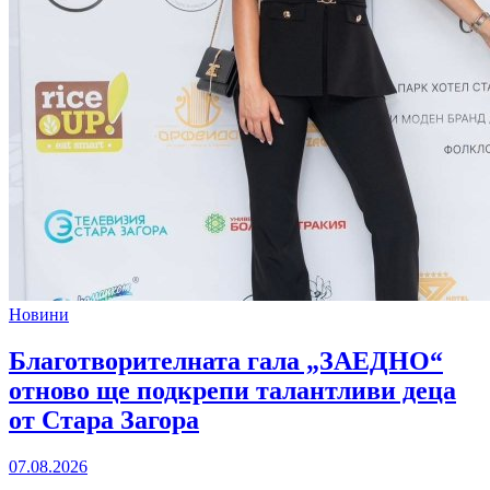
Новини
Благотворителната гала „ЗАЕДНО“
отново ще подкрепи талантливи деца
от Стара Загора
07.08.2026