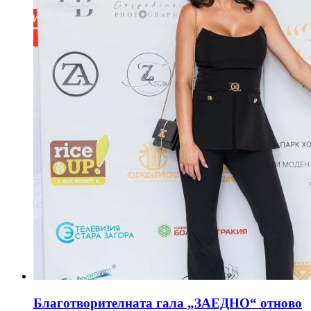
Благотворителната гала „ЗАЕДНО“ отново