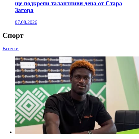
ще подкрепи талантливи деца от Стара
Загора
07.08.2026
Спорт
Всички