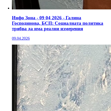
Инфо Зона - 09 04 2026 - Галина
Господинова, БСП: Социалната политика
трябва да има реални измерения
09.04.2026