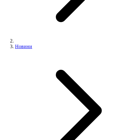
Новини