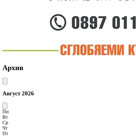
Архив
Август 2026
Пн
Вт
Ср
Чт
Пт