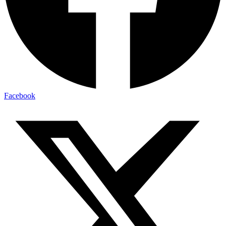
Facebook