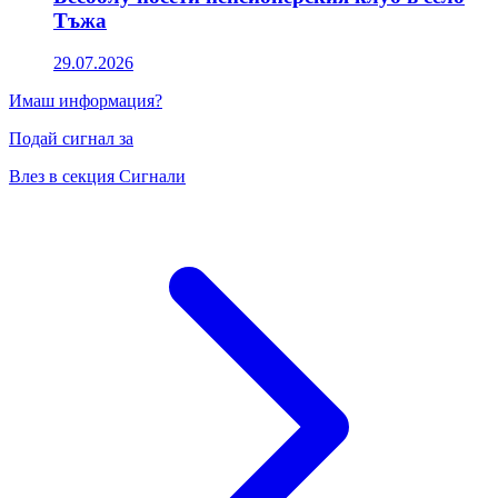
Тъжа
29.07.2026
Имаш информация?
Подай сигнал за
Влез в секция Сигнали