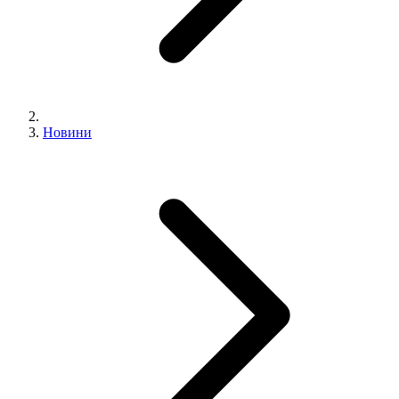
Новини