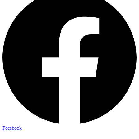
Facebook