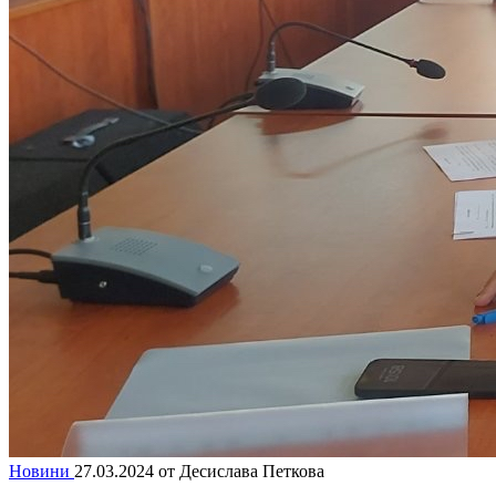
Новини
27.03.2024
от Десислава Петкова