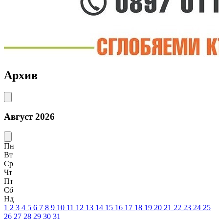
Архив
Август 2026
Пн
Вт
Ср
Чт
Пт
Сб
Нд
1
2
3
4
5
6
7
8
9
10
11
12
13
14
15
16
17
18
19
20
21
22
23
24
25
26
27
28
29
30
31