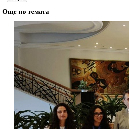
Още по темата