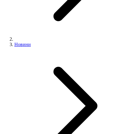
Новини