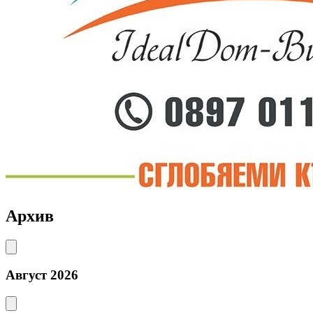
Архив
Август 2026