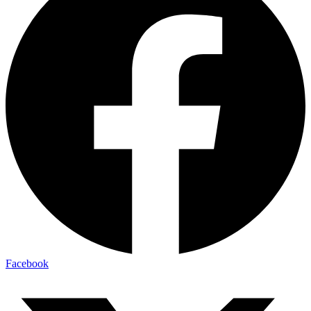
Facebook