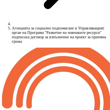
Агенцията за социално подпомагане и Управляващият
орган на Програма "Развитие на човешките ресурси"
подписаха договор за изпълнение на проект за приемна
грижа