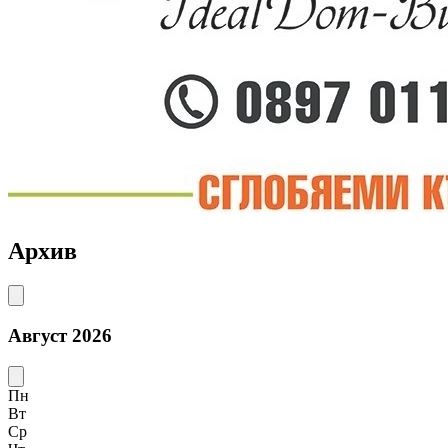
Архив
Август 2026
Пн
Вт
Ср