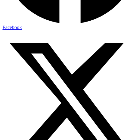
Facebook