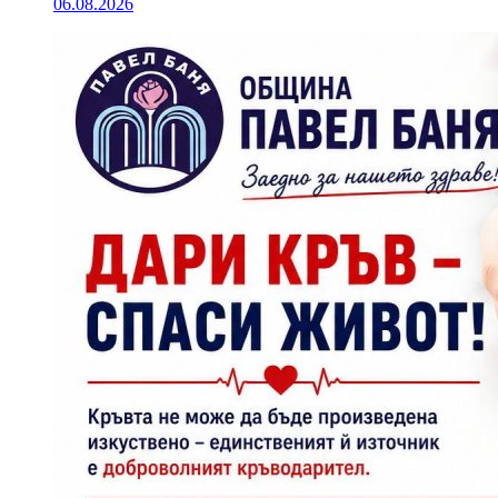
06.08.2026