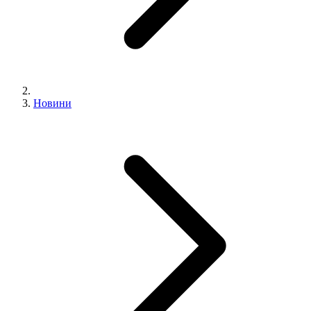
Новини