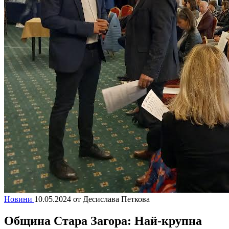
Новини
10.05.2024
от Десислава Петкова
Община Стара Загора: Най-крупна