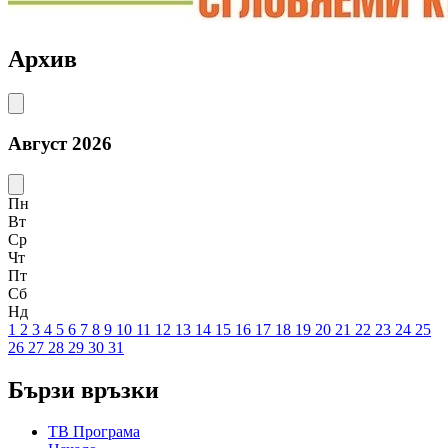
Архив
Август 2026
Пн
Вт
Ср
Чт
Пт
Сб
Нд
1
2
3
4
5
6
7
8
9
10
11
12
13
14
15
16
17
18
19
20
21
22
23
24
25
26
27
28
29
30
31
Бързи връзки
ТВ Програма