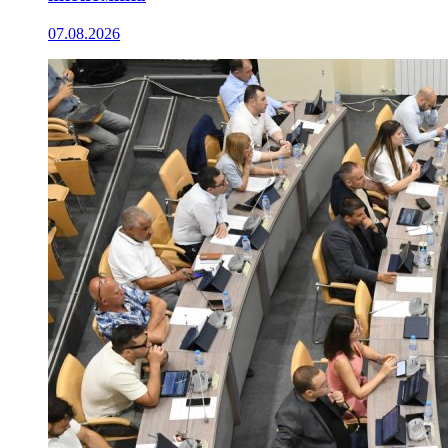
07.08.2026