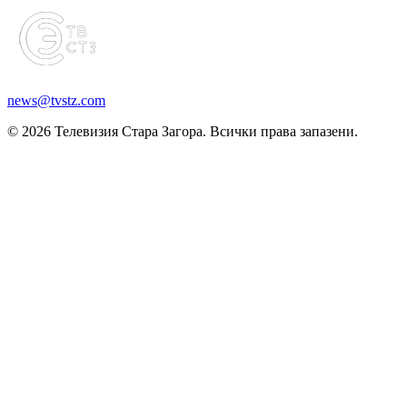
news@tvstz.com
© 2026 Телевизия Стара Загора. Всички права запазени.