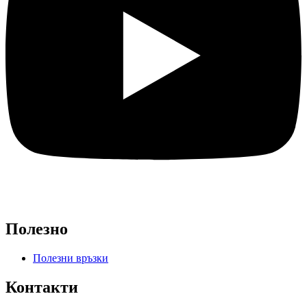
Полезно
Полезни връзки
Контакти