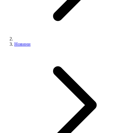
Новини