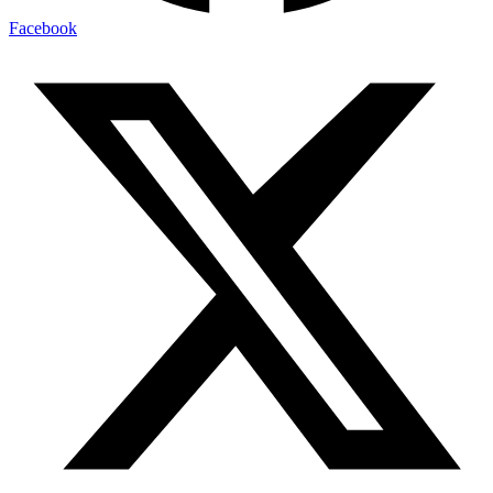
Facebook