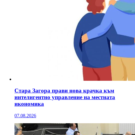
Стара Загора прави нова крачка към
интелигентно управление на местната
икономика
07.08.2026