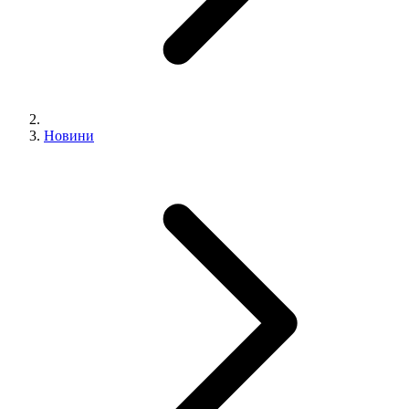
Новини