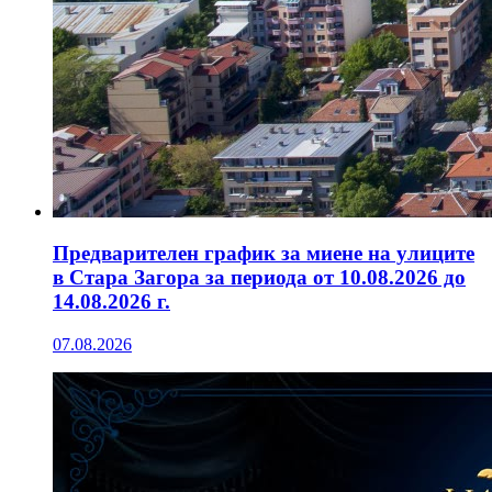
Предварителен график за миене на улиците
в Стара Загора за периода от 10.08.2026 до
14.08.2026 г.
07.08.2026