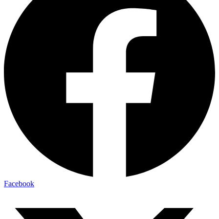
Facebook