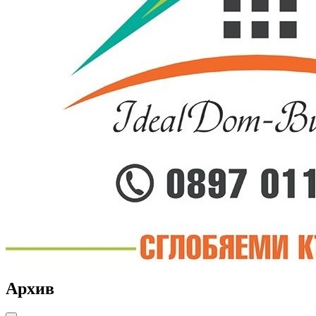
Архив