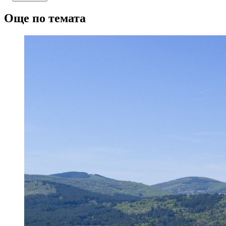
Още по темата