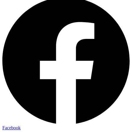
Facebook