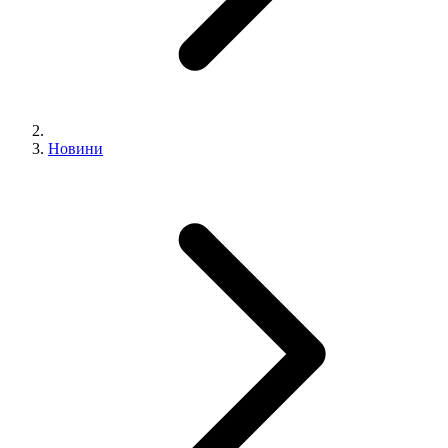
Новини