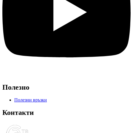
Полезно
Полезни връзки
Контакти