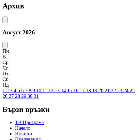
Архив
Август 2026
Пн
Вт
Ср
Чт
Пт
Сб
Нд
1
2
3
4
5
6
7
8
9
10
11
12
13
14
15
16
17
18
19
20
21
22
23
24
25
26
27
28
29
30
31
Бързи връзки
ТВ Програма
Начало
Новини
Предавания