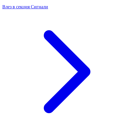
Влез в секция Сигнали