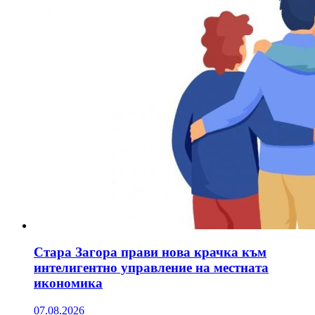
Стара Загора прави нова крачка към
интелигентно управление на местната
икономика
07.08.2026