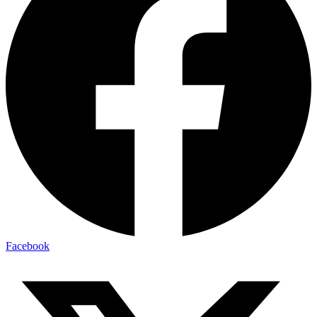
Facebook