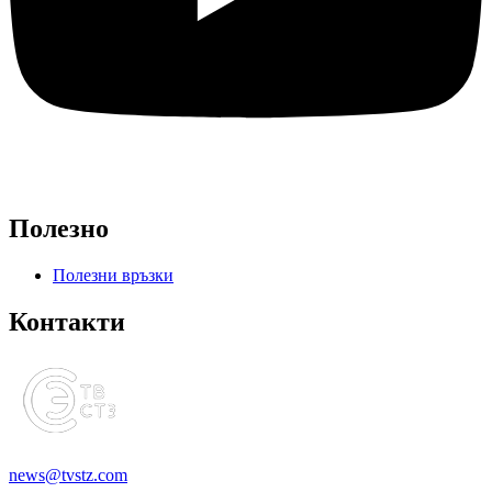
Полезно
Полезни връзки
Контакти
news@tvstz.com