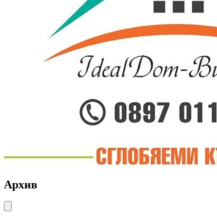
Архив