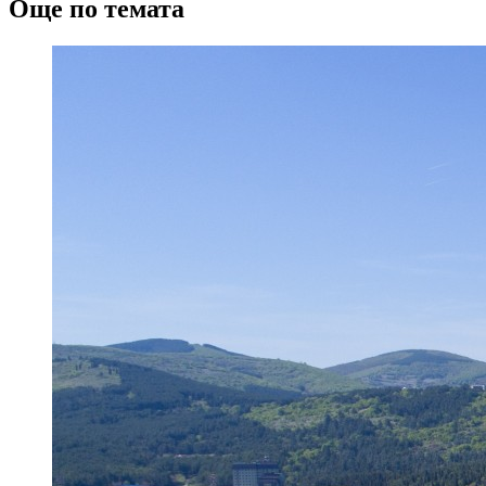
Още по темата