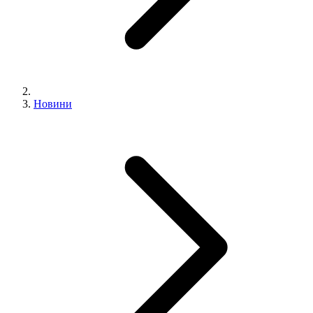
Новини