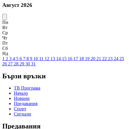
Август 2026
Пн
Вт
Ср
Чт
Пт
Сб
Нд
1
2
3
4
5
6
7
8
9
10
11
12
13
14
15
16
17
18
19
20
21
22
23
24
25
26
27
28
29
30
31
Бързи връзки
ТВ Програма
Начало
Новини
Предавания
Спорт
Сигнали
Предавания