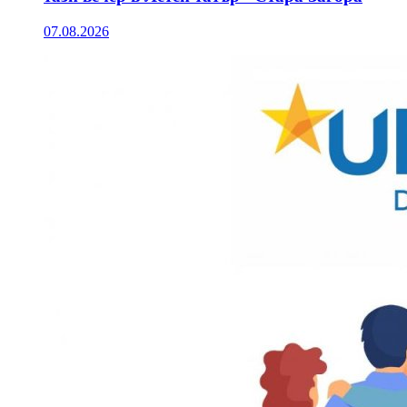
07.08.2026