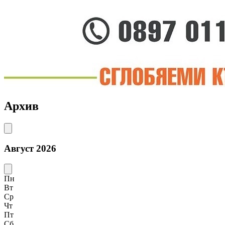
Архив
Август 2026
Пн
Вт
Ср
Чт
Пт
Сб