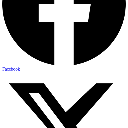
Facebook