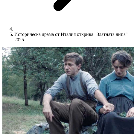
Историческа драма от Италия открива "Златната липа"
2025