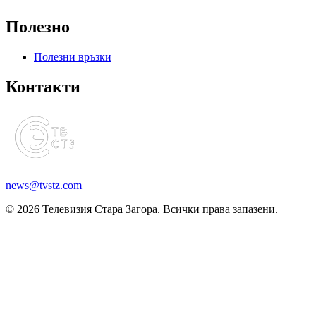
Полезно
Полезни връзки
Контакти
news@tvstz.com
© 2026 Телевизия Стара Загора. Всички права запазени.