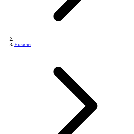
Новини