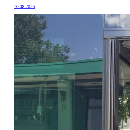
10.08.2026