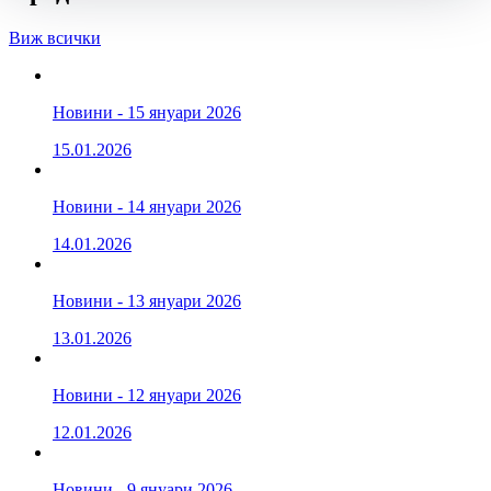
Виж всички
Новини - 15 януари 2026
15.01.2026
Новини - 14 януари 2026
14.01.2026
Новини - 13 януари 2026
13.01.2026
Новини - 12 януари 2026
12.01.2026
Новини - 9 януари 2026