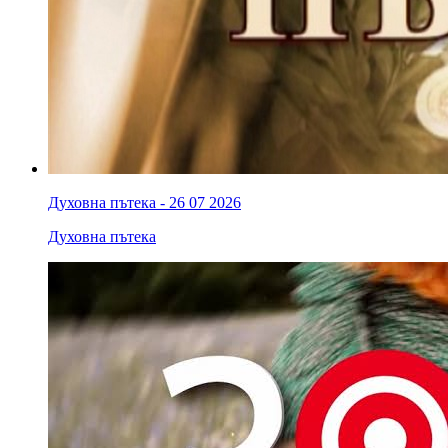
Духовна пътека - 26 07 2026
Духовна пътека