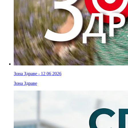
Зона Здраве - 12 06 2026
Зона Здраве