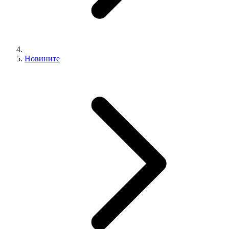
Новините