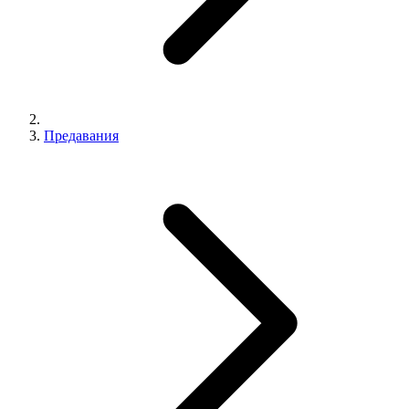
Предавания