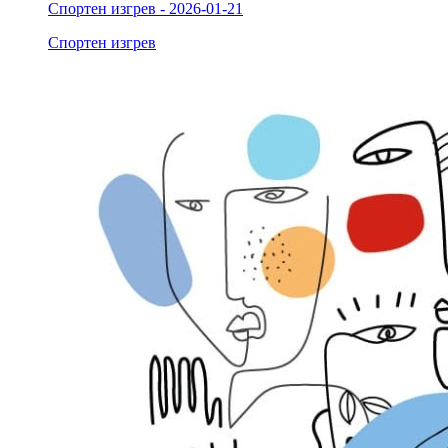
Спортен изгрев - 2026-01-21
Спортен изгрев