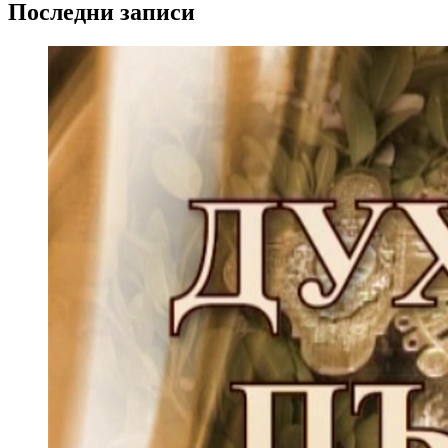
Последни записи