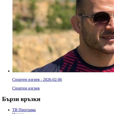
Спортен изгрев - 2026-02-06
Спортен изгрев
Бързи връзки
ТВ Програма