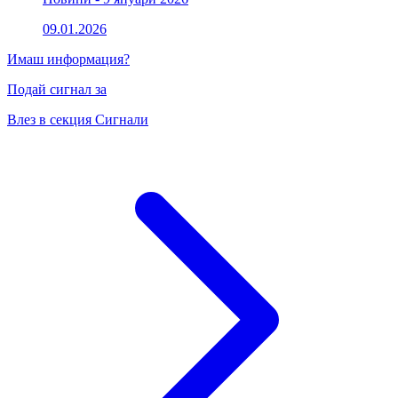
09.01.2026
Имаш информация?
Подай сигнал за
Влез в секция Сигнали