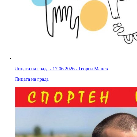
Лицата на града - 17 06 2026 - Георги Манев
Лицата на града