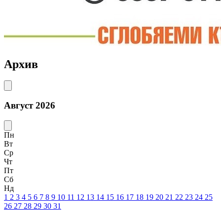
Архив
Август 2026
Пн
Вт
Ср
Чт
Пт
Сб
Нд
1
2
3
4
5
6
7
8
9
10
11
12
13
14
15
16
17
18
19
20
21
22
23
24
25
26
27
28
29
30
31