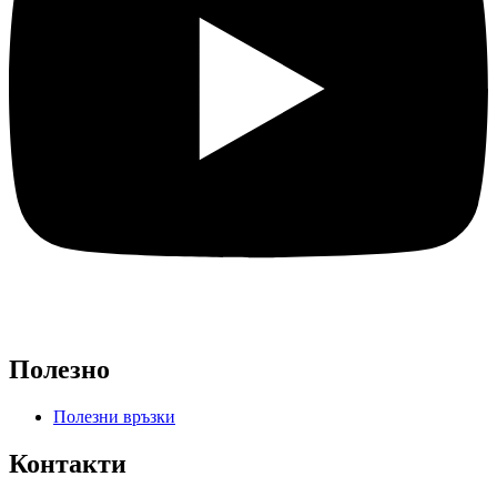
Полезно
Полезни връзки
Контакти