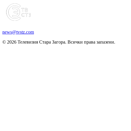
news@tvstz.com
© 2026 Телевизия Стара Загора. Всички права запазени.