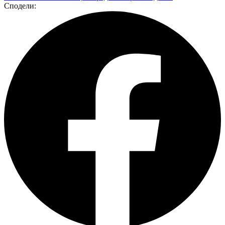
Сподели: