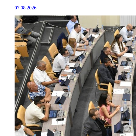
07.08.2026