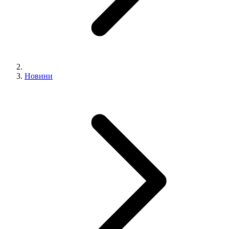
Новини