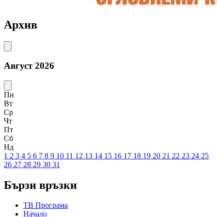
Архив
Август 2026
Пн
Вт
Ср
Чт
Пт
Сб
Нд
1
2
3
4
5
6
7
8
9
10
11
12
13
14
15
16
17
18
19
20
21
22
23
24
25
26
27
28
29
30
31
Бързи връзки
ТВ Програма
Начало