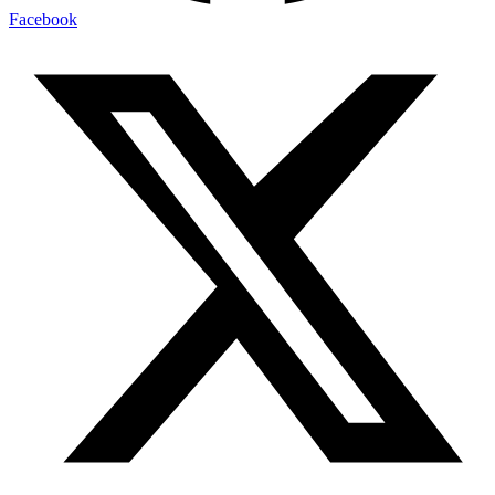
Facebook