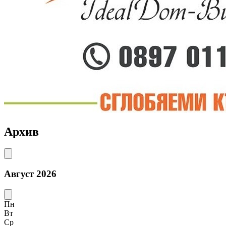
Архив
Август 2026
Пн
Вт
Ср