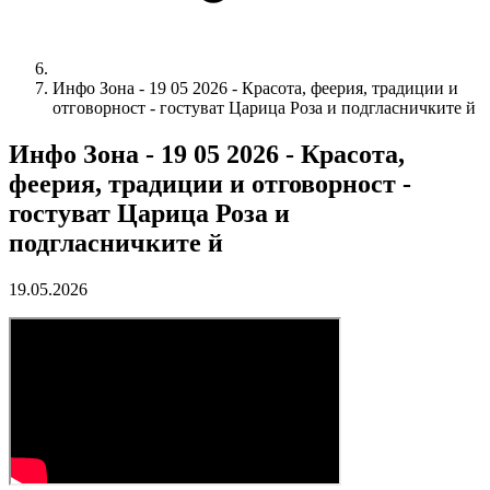
Инфо Зона - 19 05 2026 - Красота, феерия, традиции и
отговорност - гостуват Царица Роза и подгласничките й
Инфо Зона - 19 05 2026 - Красота,
феерия, традиции и отговорност -
гостуват Царица Роза и
подгласничките й
19.05.2026