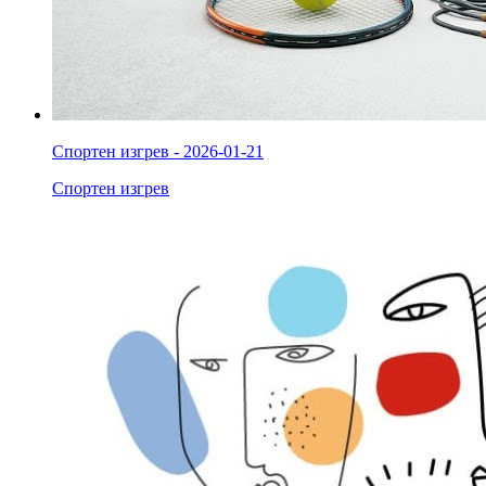
Спортен изгрев - 2026-01-21
Спортен изгрев