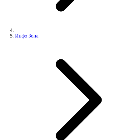
Инфо Зона