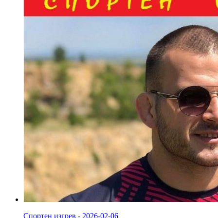
Спортен изгрев - 2026-02-06