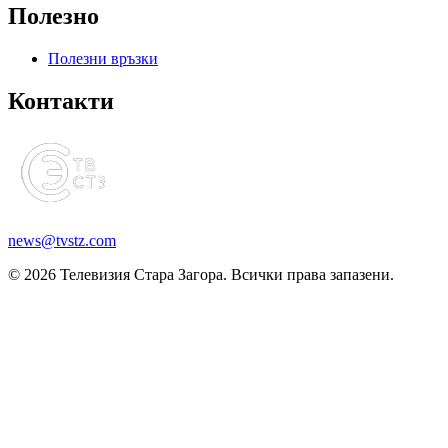
Полезно
Полезни връзки
Контакти
news@tvstz.com
© 2026 Телевизия Стара Загора. Всички права запазени.