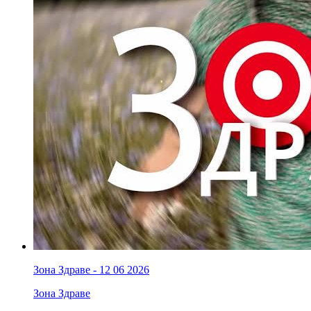
Зона Здраве - 12 06 2026
Зона Здраве