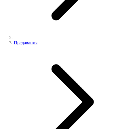
Предавания