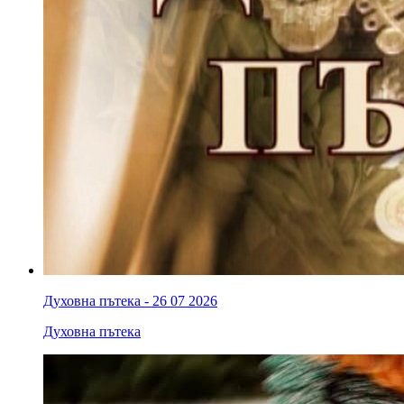
Духовна пътека - 26 07 2026
Духовна пътека