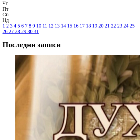
Чт
Пт
Сб
Нд
1
2
3
4
5
6
7
8
9
10
11
12
13
14
15
16
17
18
19
20
21
22
23
24
25
26
27
28
29
30
31
Последни записи