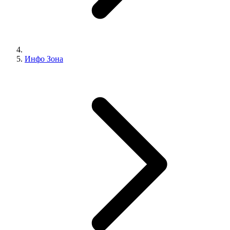
Инфо Зона