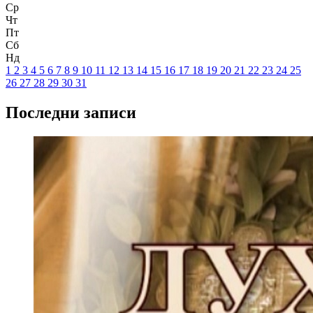
Ср
Чт
Пт
Сб
Нд
1
2
3
4
5
6
7
8
9
10
11
12
13
14
15
16
17
18
19
20
21
22
23
24
25
26
27
28
29
30
31
Последни записи