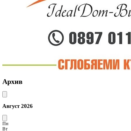
Архив
Август 2026
Пн
Вт