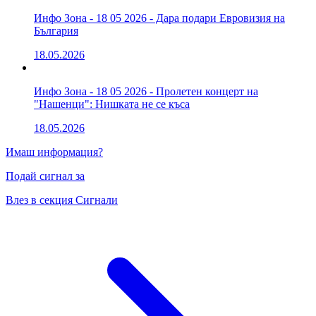
Инфо Зона - 18 05 2026 - Дара подари Евровизия на
България
18.05.2026
Инфо Зона - 18 05 2026 - Пролетен концерт на
"Нашенци": Нишката не се къса
18.05.2026
Имаш информация?
Подай сигнал за
Влез в секция Сигнали