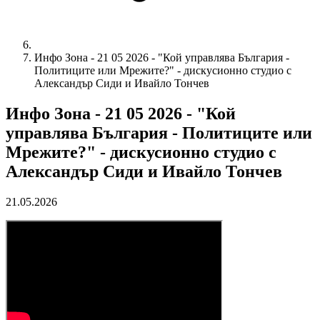
Инфо Зона - 21 05 2026 - "Кой управлява България -
Политиците или Мрежите?" - дискусионно студио с
Александър Сиди и Ивайло Тончев
Инфо Зона - 21 05 2026 - "Кой
управлява България - Политиците или
Мрежите?" - дискусионно студио с
Александър Сиди и Ивайло Тончев
21.05.2026