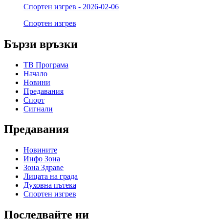
Спортен изгрев - 2026-02-06
Спортен изгрев
Бързи връзки
ТВ Програма
Начало
Новини
Предавания
Спорт
Сигнали
Предавания
Новините
Инфо Зона
Зона Здраве
Лицата на града
Духовна пътека
Спортен изгрев
Последвайте ни