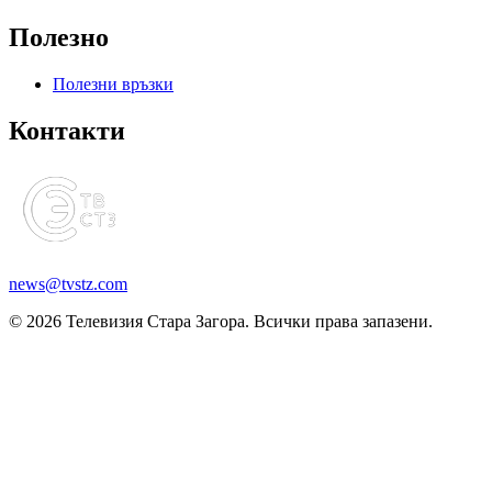
Полезно
Полезни връзки
Контакти
news@tvstz.com
© 2026 Телевизия Стара Загора. Всички права запазени.