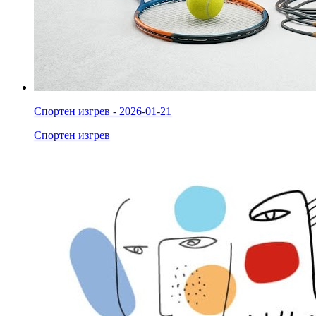
Спортен изгрев - 2026-01-21
Спортен изгрев