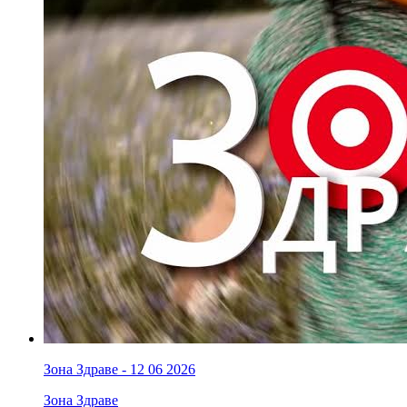
Зона Здраве - 12 06 2026
Зона Здраве