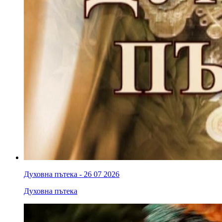
Духовна пътека - 26 07 2026
Духовна пътека