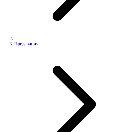
Предавания