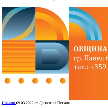
Новини
09.03.2022
от Десислава Петкова