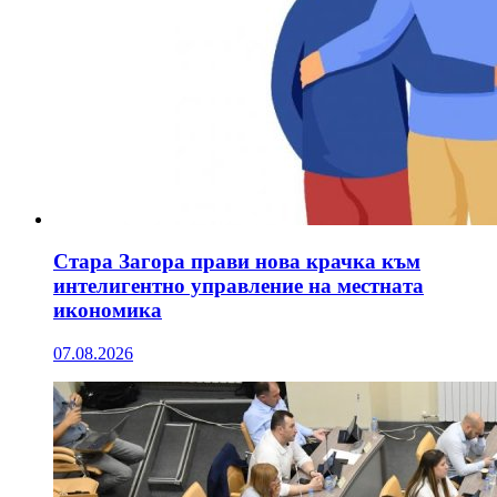
Стара Загора прави нова крачка към
интелигентно управление на местната
икономика
07.08.2026