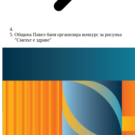
Община Павел баня организира конкурс за рисунка
"Смехът е здраве"