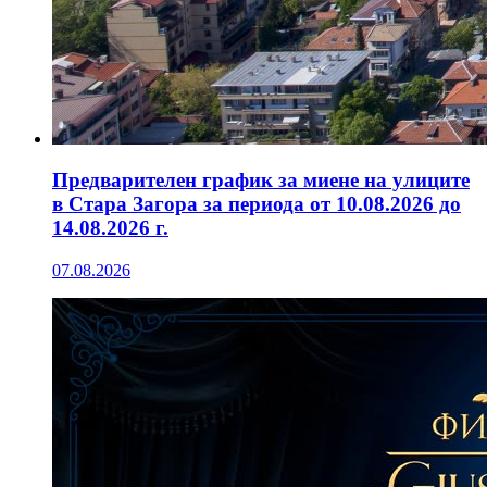
Предварителен график за миене на улиците
в Стара Загора за периода от 10.08.2026 до
14.08.2026 г.
07.08.2026