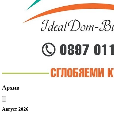
Архив
Август 2026