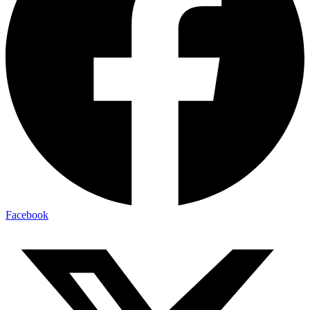
Facebook