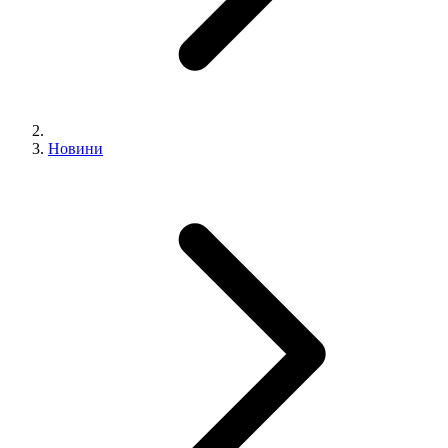
Новини