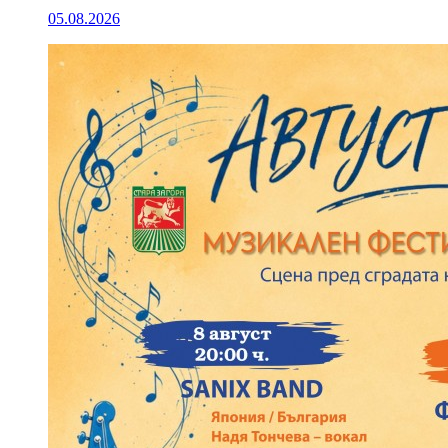
05.08.2026