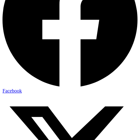
Facebook