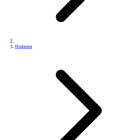
Новини