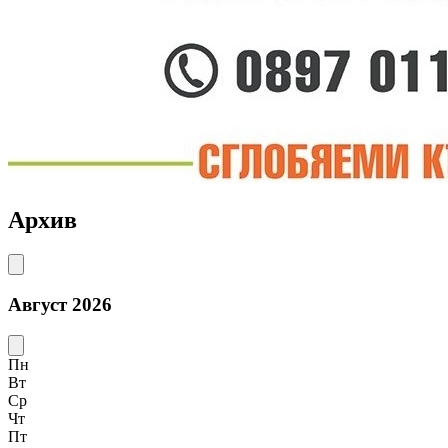
Архив
Август 2026
Пн
Вт
Ср
Чт
Пт