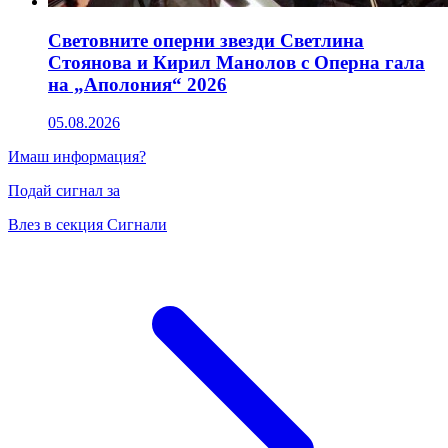
Световните оперни звезди Светлина
Стоянова и Кирил Манолов с Оперна гала
на „Аполония“ 2026
05.08.2026
Имаш информация?
Подай сигнал за
Влез в секция Сигнали