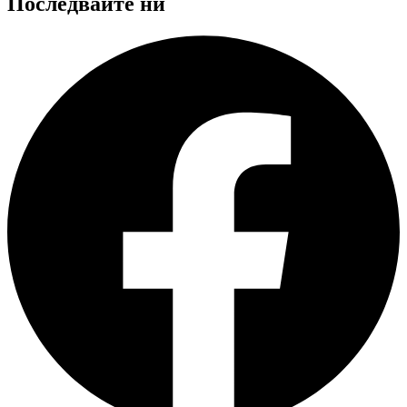
Последвайте ни