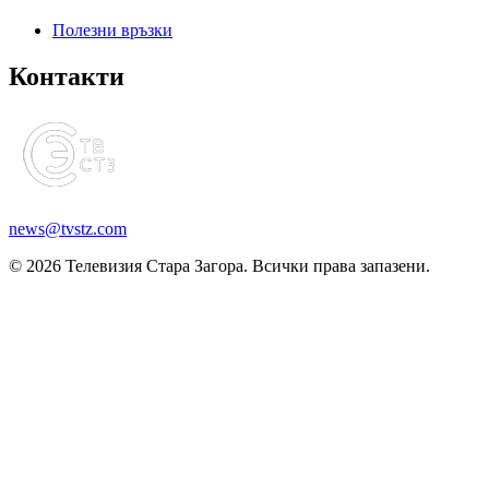
Полезни връзки
Контакти
news@tvstz.com
© 2026 Телевизия Стара Загора. Всички права запазени.