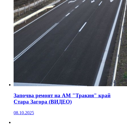
Започва ремонт на АМ "Тракия" край
Стара Загора (ВИДЕО)
08.10.2025