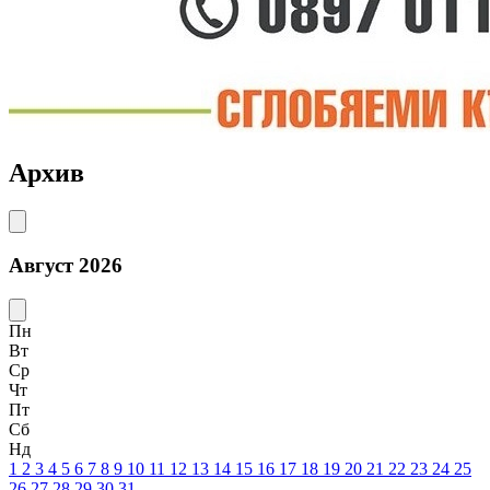
Архив
Август 2026
Пн
Вт
Ср
Чт
Пт
Сб
Нд
1
2
3
4
5
6
7
8
9
10
11
12
13
14
15
16
17
18
19
20
21
22
23
24
25
26
27
28
29
30
31