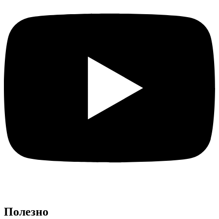
Полезно