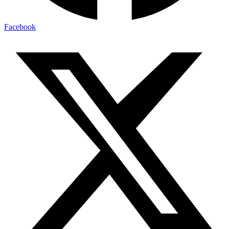
Facebook