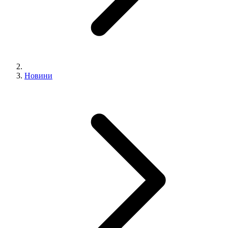
Новини