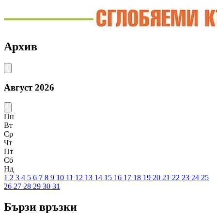
Архив
Август 2026
Пн
Вт
Ср
Чт
Пт
Сб
Нд
1
2
3
4
5
6
7
8
9
10
11
12
13
14
15
16
17
18
19
20
21
22
23
24
25
26
27
28
29
30
31
Бързи връзки