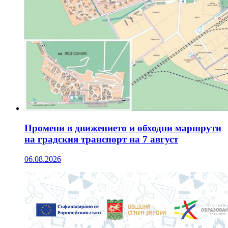
Промени в движението и обходни маршрути
на градския транспорт на 7 август
06.08.2026