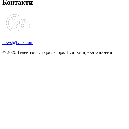
Контакти
news@tvstz.com
© 2026 Телевизия Стара Загора. Всички права запазени.