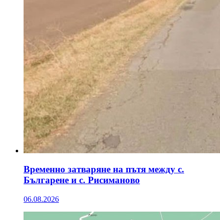
Временно затваряне на пътя между с.
Българене и с. Рисиманово
06.08.2026