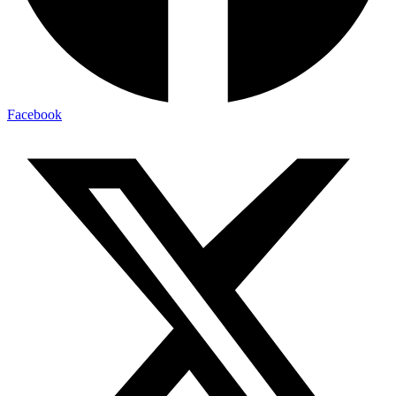
Facebook