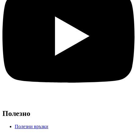
Полезно
Полезни връзки