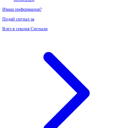
Имаш информация?
Подай сигнал за
Влез в секция Сигнали