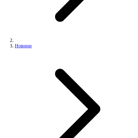
Новини