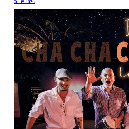
06.08.2026