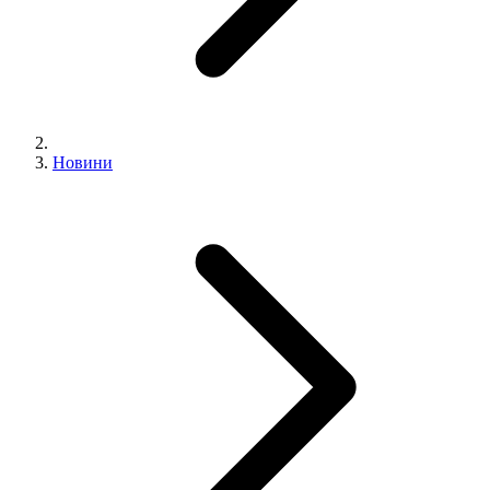
Новини