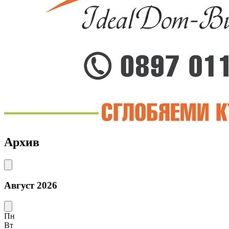
Архив
Август 2026
Пн
Вт