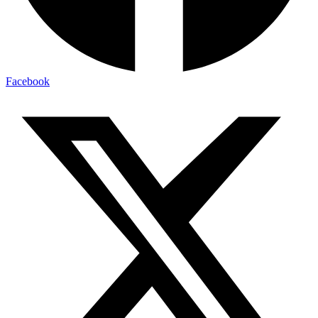
Facebook