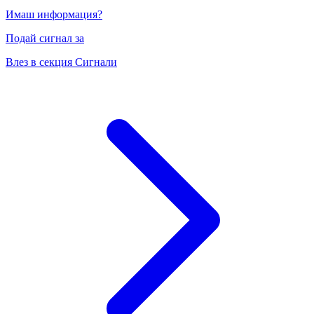
Имаш информация?
Подай сигнал за
Влез в секция Сигнали