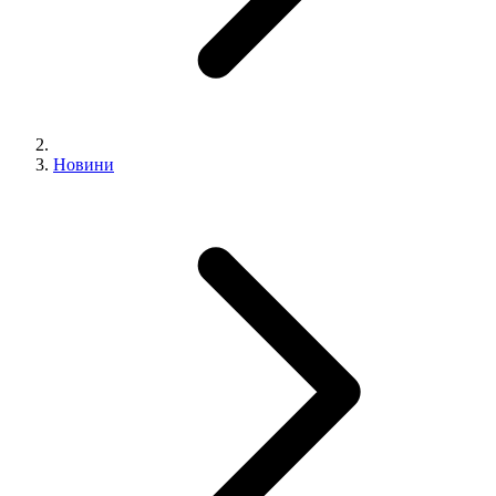
Новини