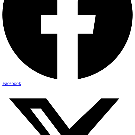
Facebook