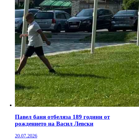
Павел баня отбеляза 189 години от
рождението на Васил Левски
20.07.2026