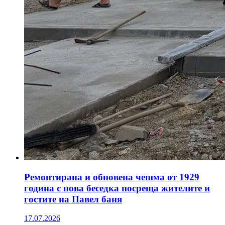
Ремонтирана и обновена чешма от 1929
година с нова беседка посреща жителите и
гостите на Павел баня
17.07.2026