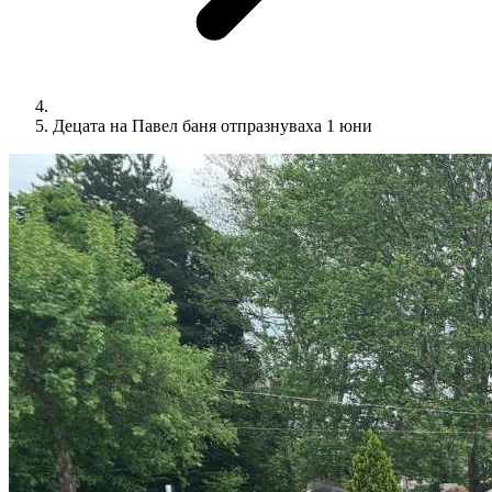
Децата на Павел баня отпразнуваха 1 юни