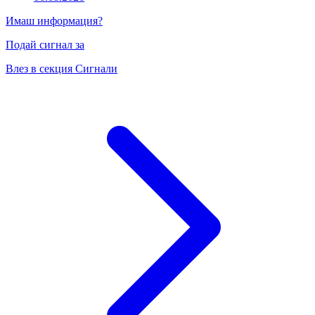
Имаш информация?
Подай сигнал за
Влез в секция Сигнали