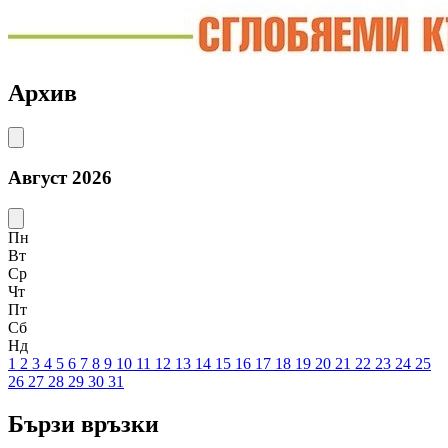
Архив
Август 2026
Пн
Вт
Ср
Чт
Пт
Сб
Нд
1
2
3
4
5
6
7
8
9
10
11
12
13
14
15
16
17
18
19
20
21
22
23
24
25
26
27
28
29
30
31
Бързи връзки