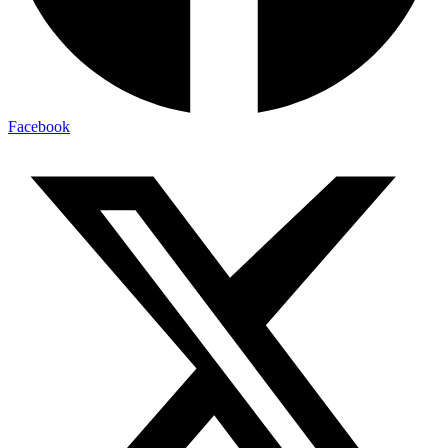
Facebook