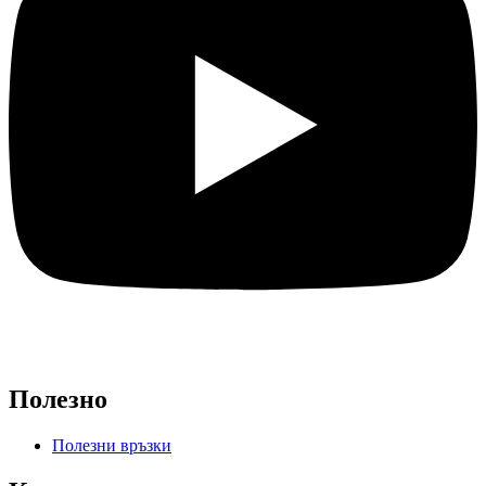
Полезно
Полезни връзки