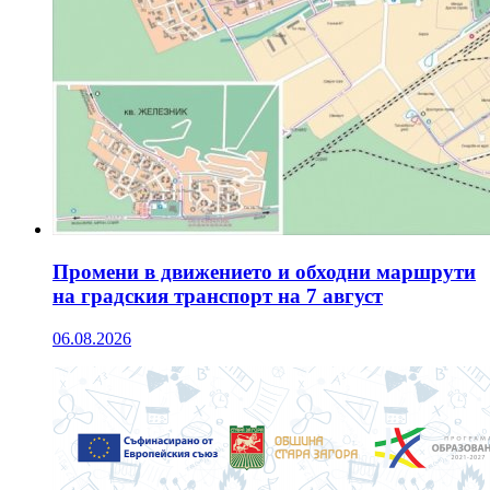
Промени в движението и обходни маршрути
на градския транспорт на 7 август
06.08.2026