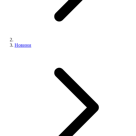
Новини