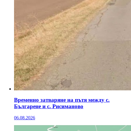
Временно затваряне на пътя между с.
Българене и с. Рисиманово
06.08.2026