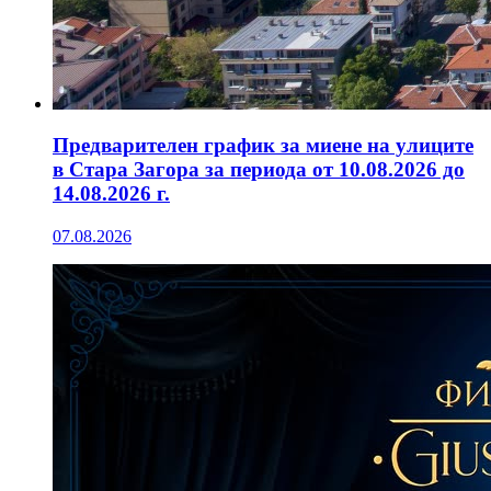
Предварителен график за миене на улиците
в Стара Загора за периода от 10.08.2026 до
14.08.2026 г.
07.08.2026