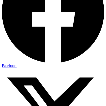
Facebook