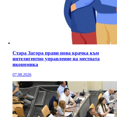
Стара Загора прави нова крачка към
интелигентно управление на местната
икономика
07.08.2026