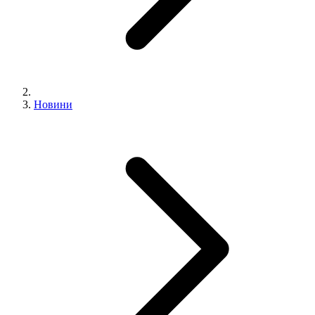
Новини