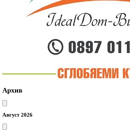
Архив
Август 2026