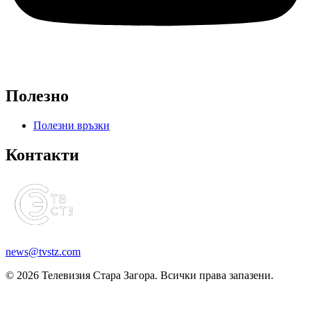
Полезно
Полезни връзки
Контакти
news@tvstz.com
© 2026 Телевизия Стара Загора. Всички права запазени.