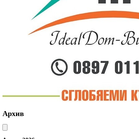
Архив