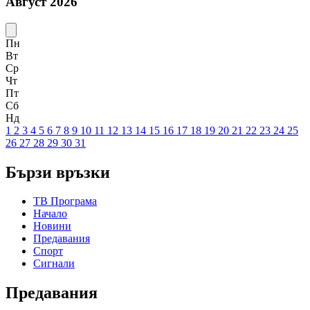
Август 2026
Пн
Вт
Ср
Чт
Пт
Сб
Нд
1
2
3
4
5
6
7
8
9
10
11
12
13
14
15
16
17
18
19
20
21
22
23
24
25
26
27
28
29
30
31
Бързи връзки
ТВ Програма
Начало
Новини
Предавания
Спорт
Сигнали
Предавания