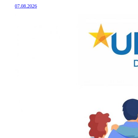
07.08.2026