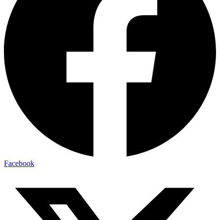
Facebook