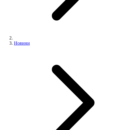
Новини