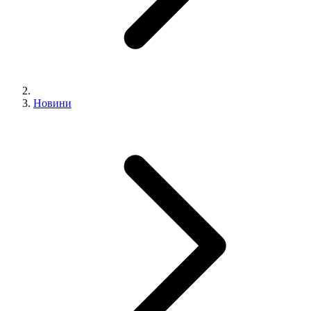
Новини