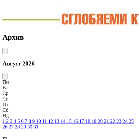
Архив
Август 2026
Пн
Вт
Ср
Чт
Пт
Сб
Нд
1
2
3
4
5
6
7
8
9
10
11
12
13
14
15
16
17
18
19
20
21
22
23
24
25
26
27
28
29
30
31