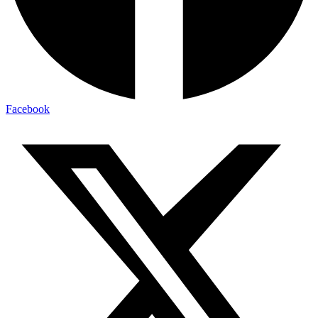
Facebook