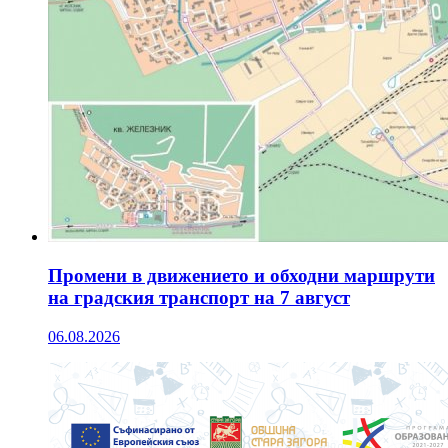
Промени в движението и обходни маршрути
на градския транспорт на 7 август
06.08.2026