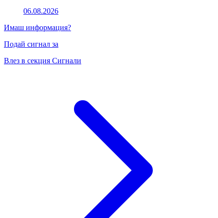
06.08.2026
Имаш информация?
Подай сигнал за
Влез в секция Сигнали