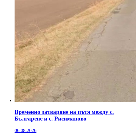
Временно затваряне на пътя между с.
Българене и с. Рисиманово
06.08.2026