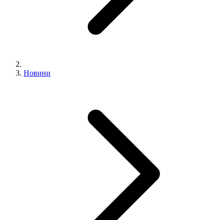
Новини