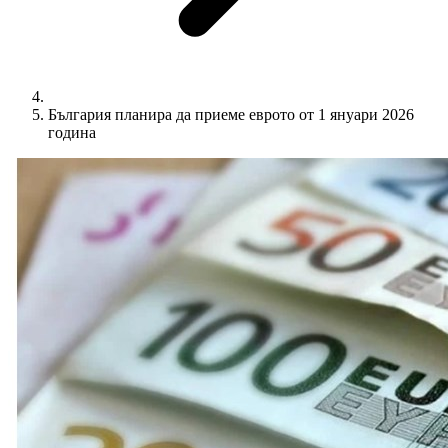
България планира да приеме еврото от 1 януари 2026
година