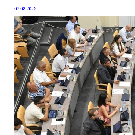
07.08.2026