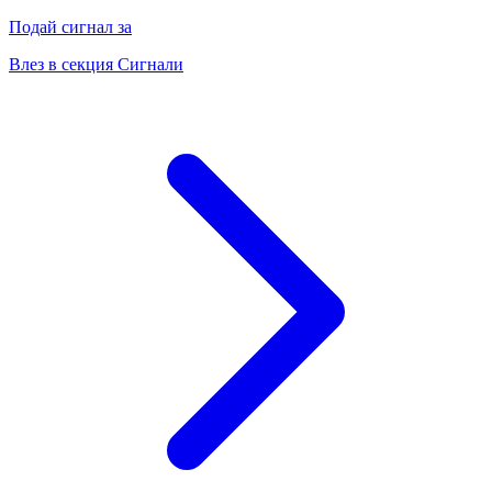
Подай сигнал за
Влез в секция Сигнали