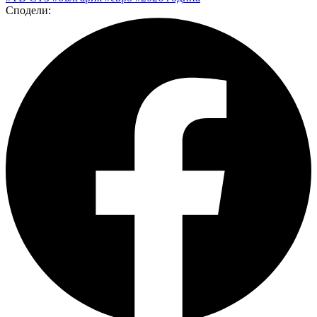
Сподели: