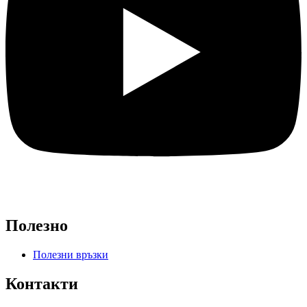
Полезно
Полезни връзки
Контакти