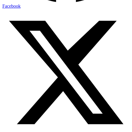
Facebook