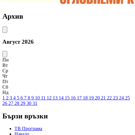
Архив
Август 2026
Пн
Вт
Ср
Чт
Пт
Сб
Нд
1
2
3
4
5
6
7
8
9
10
11
12
13
14
15
16
17
18
19
20
21
22
23
24
25
26
27
28
29
30
31
Бързи връзки
ТВ Програма
Начало