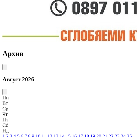
Архив
Август 2026
Пн
Вт
Ср
Чт
Пт
Сб
Нд
1
2
3
4
5
6
7
8
9
10
11
12
13
14
15
16
17
18
19
20
21
22
23
24
25