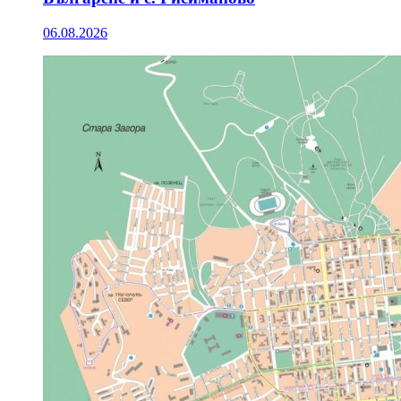
06.08.2026