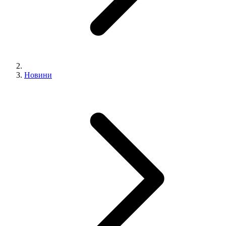
Новини