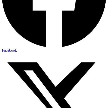
Facebook