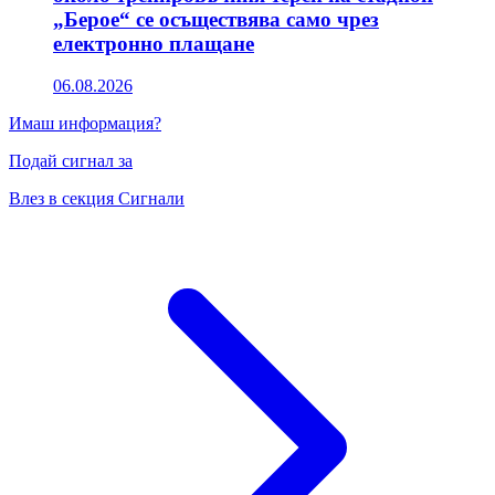
„Берое“ се осъществява само чрез
електронно плащане
06.08.2026
Имаш информация?
Подай сигнал за
Влез в секция Сигнали