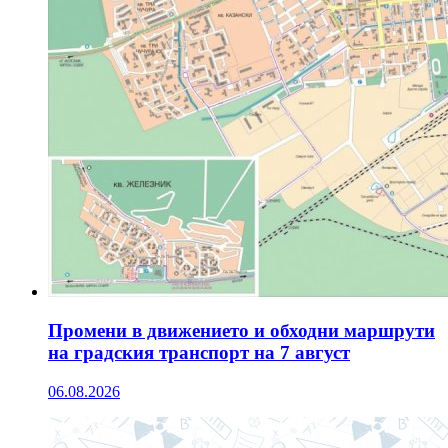
Промени в движението и обходни маршрути
на градския транспорт на 7 август
06.08.2026