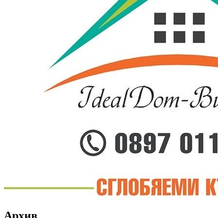
Архив