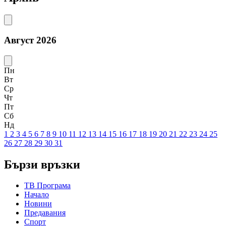
Август 2026
Пн
Вт
Ср
Чт
Пт
Сб
Нд
1
2
3
4
5
6
7
8
9
10
11
12
13
14
15
16
17
18
19
20
21
22
23
24
25
26
27
28
29
30
31
Бързи връзки
ТВ Програма
Начало
Новини
Предавания
Спорт