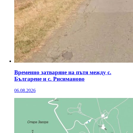
Временно затваряне на пътя между с.
Българене и с. Рисиманово
06.08.2026