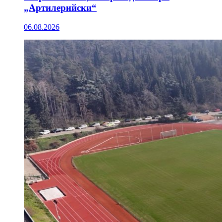
„Артилерийски“
06.08.2026