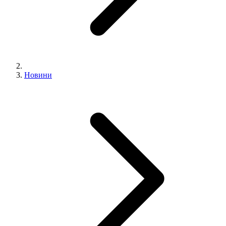
Новини