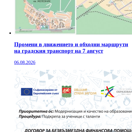
Промени в движението и обходни маршрути
на градския транспорт на 7 август
06.08.2026