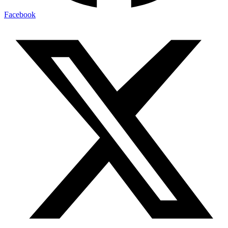
Facebook