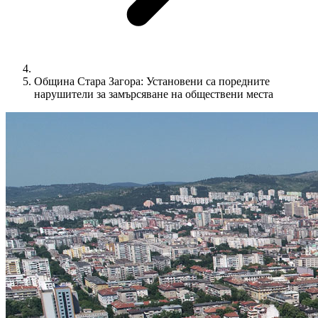
Община Стара Загора: Установени са поредните
нарушители за замърсяване на обществени места