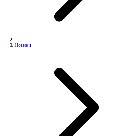
Новини