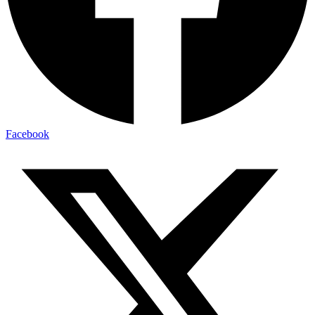
Facebook