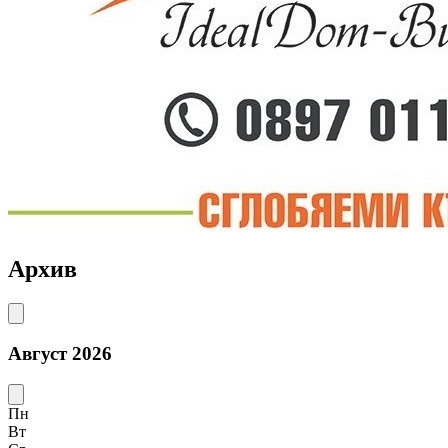
Архив
Август 2026
Пн
Вт