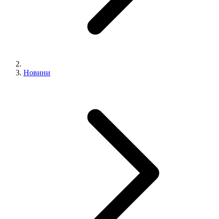
Новини