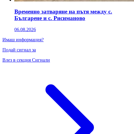
Временно затваряне на пътя между с.
Българене и с. Рисиманово
06.08.2026
Имаш информация?
Подай сигнал за
Влез в секция Сигнали