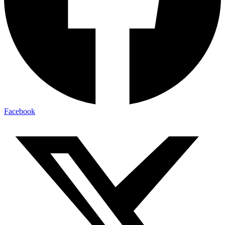
Facebook