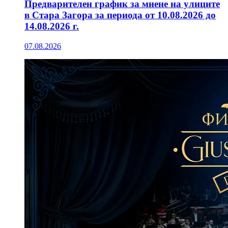
Предварителен график за миене на улиците
в Стара Загора за периода от 10.08.2026 до
14.08.2026 г.
07.08.2026