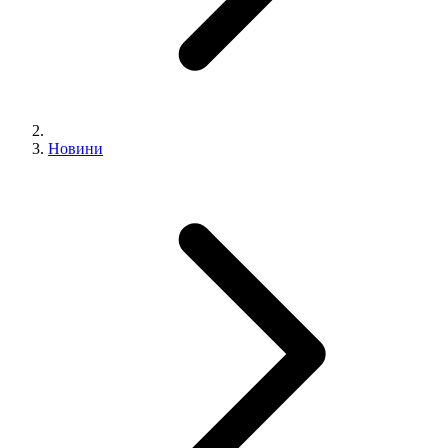
Новини