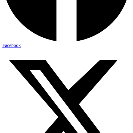
Facebook