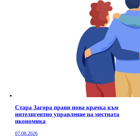
Стара Загора прави нова крачка към
интелигентно управление на местната
икономика
07.08.2026