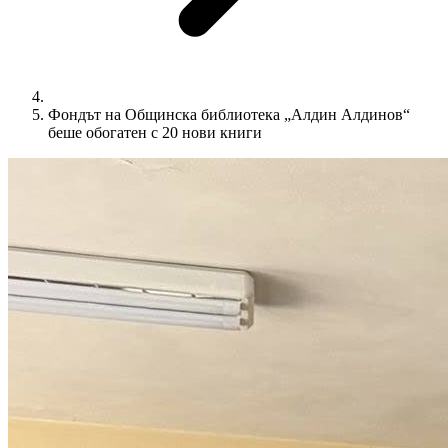
Фондът на Общинска библиотека „Алдин Алдинов“
беше обогатен с 20 нови книги