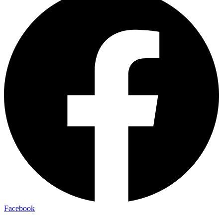
Facebook