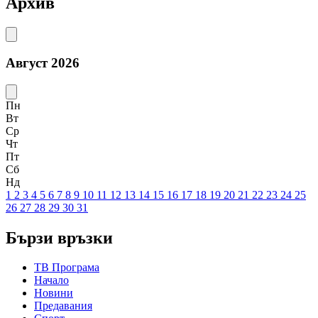
Архив
Август 2026
Пн
Вт
Ср
Чт
Пт
Сб
Нд
1
2
3
4
5
6
7
8
9
10
11
12
13
14
15
16
17
18
19
20
21
22
23
24
25
26
27
28
29
30
31
Бързи връзки
ТВ Програма
Начало
Новини
Предавания