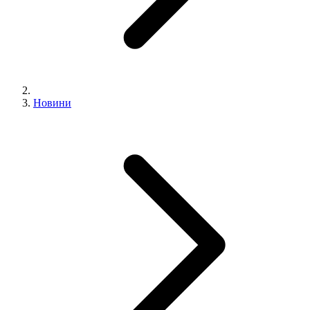
Новини