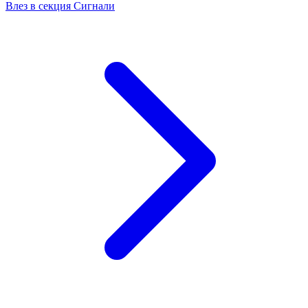
Влез в секция Сигнали