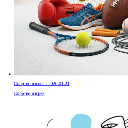
Спортен изгрев - 2026-01-21
Спортен изгрев