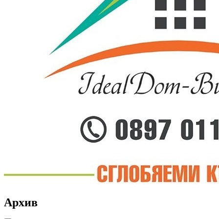
Архив