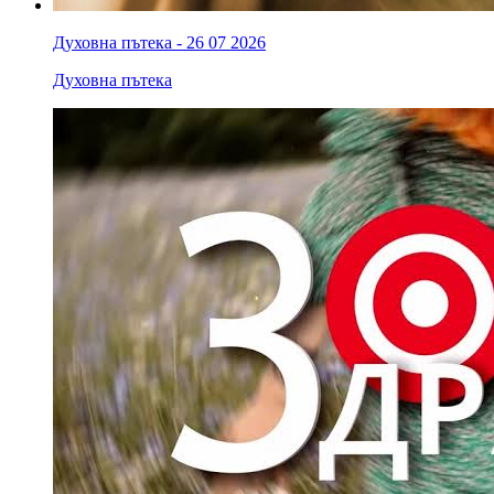
Духовна пътека - 26 07 2026
Духовна пътека