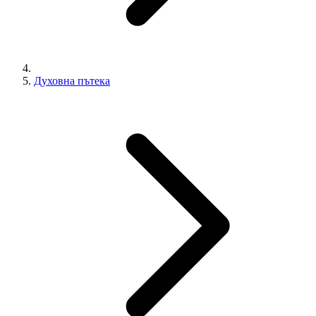
Духовна пътека