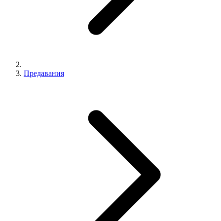
Предавания