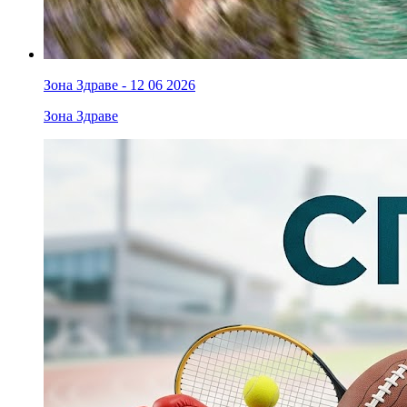
Зона Здраве - 12 06 2026
Зона Здраве