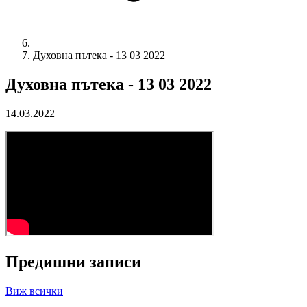
Духовна пътека - 13 03 2022
Духовна пътека - 13 03 2022
14.03.2022
Предишни записи
Виж всички