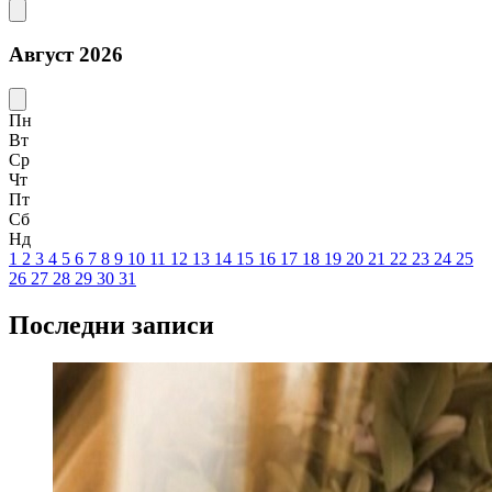
Август 2026
Пн
Вт
Ср
Чт
Пт
Сб
Нд
1
2
3
4
5
6
7
8
9
10
11
12
13
14
15
16
17
18
19
20
21
22
23
24
25
26
27
28
29
30
31
Последни записи