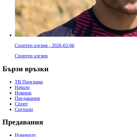
Спортен изгрев - 2026-02-06
Спортен изгрев
Бързи връзки
ТВ Програма
Начало
Новини
Предавания
Спорт
Сигнали
Предавания
Новините