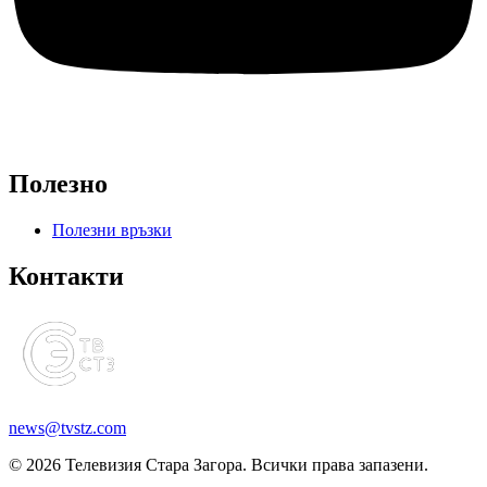
Полезно
Полезни връзки
Контакти
news@tvstz.com
© 2026 Телевизия Стара Загора. Всички права запазени.