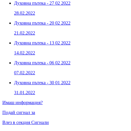
Духовна пътека - 27 02 2022
28.02.2022
Духовна пътека - 20 02 2022
21.02.2022
Духовна пътека - 13 02 2022
14.02.2022
Духовна пътека - 06 02 2022
07.02.2022
Духовна пътека - 30 01 2022
31.01.2022
Имаш информация?
Подай сигнал за
Влез в секция Сигнали