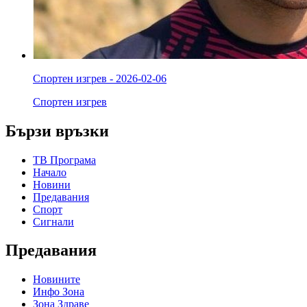
Спортен изгрев - 2026-02-06
Спортен изгрев
Бързи връзки
ТВ Програма
Начало
Новини
Предавания
Спорт
Сигнали
Предавания
Новините
Инфо Зона
Зона Здраве