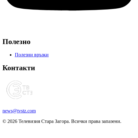
Полезно
Полезни връзки
Контакти
news@tvstz.com
© 2026 Телевизия Стара Загора. Всички права запазени.