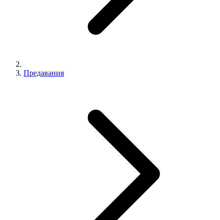
Предавания