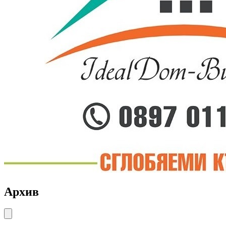
Архив