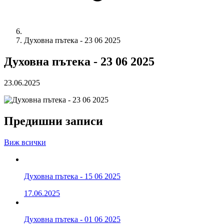
Духовна пътека - 23 06 2025
Духовна пътека - 23 06 2025
23.06.2025
Предишни записи
Виж всички
Духовна пътека - 15 06 2025
17.06.2025
Духовна пътека - 01 06 2025