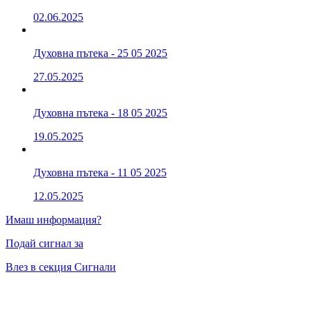
02.06.2025
Духовна пътека - 25 05 2025
27.05.2025
Духовна пътека - 18 05 2025
19.05.2025
Духовна пътека - 11 05 2025
12.05.2025
Имаш информация?
Подай сигнал за
Влез в секция Сигнали