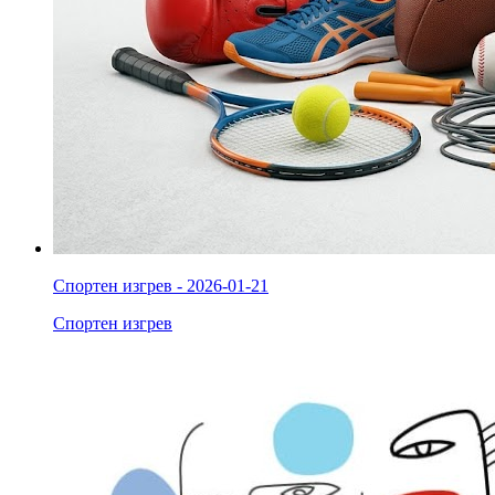
Спортен изгрев - 2026-01-21
Спортен изгрев