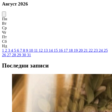
Август 2026
Пн
Вт
Ср
Чт
Пт
Сб
Нд
1
2
3
4
5
6
7
8
9
10
11
12
13
14
15
16
17
18
19
20
21
22
23
24
25
26
27
28
29
30
31
Последни записи