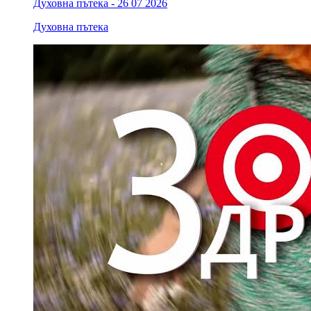
Духовна пътека - 26 07 2026
Духовна пътека