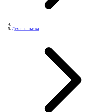
Духовна пътека