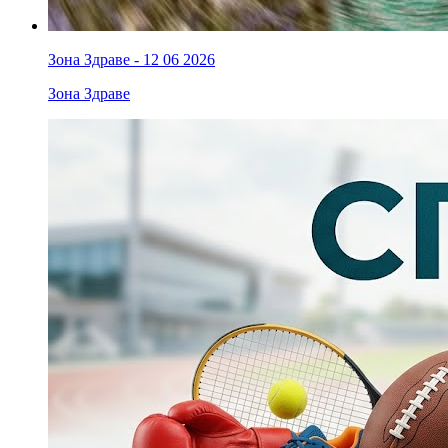
Зона Здраве - 12 06 2026
Зона Здраве