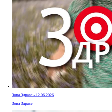
Зона Здраве - 12 06 2026
Зона Здраве