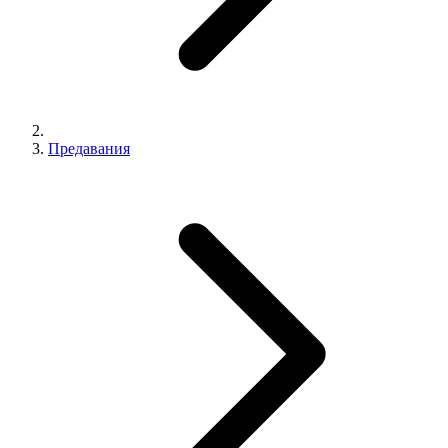
Предавания