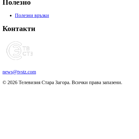
Полезно
Полезни връзки
Контакти
news@tvstz.com
© 2026 Телевизия Стара Загора. Всички права запазени.