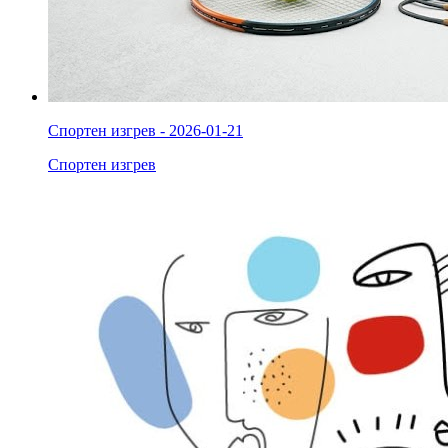
Спортен изгрев - 2026-01-21
Спортен изгрев