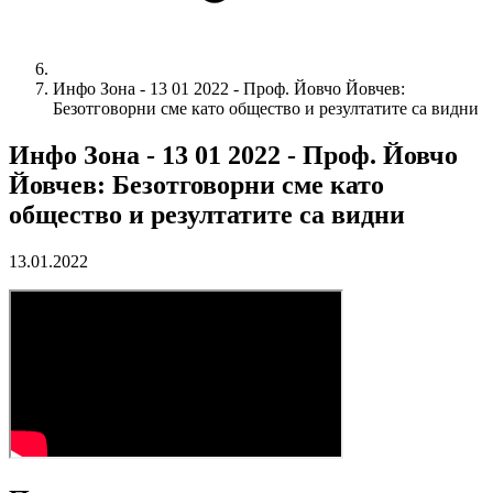
Инфо Зона - 13 01 2022 - Проф. Йовчо Йовчев:
Безотговорни сме като общество и резултатите са видни
Инфо Зона - 13 01 2022 - Проф. Йовчо
Йовчев: Безотговорни сме като
общество и резултатите са видни
13.01.2022