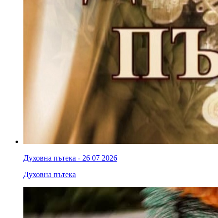
Духовна пътека - 26 07 2026
Духовна пътека