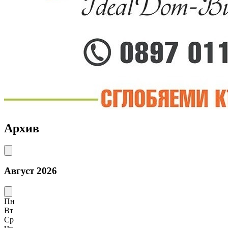
Архив
Август 2026
Пн
Вт
Ср