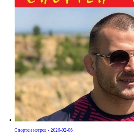
Спортен изгрев - 2026-02-06