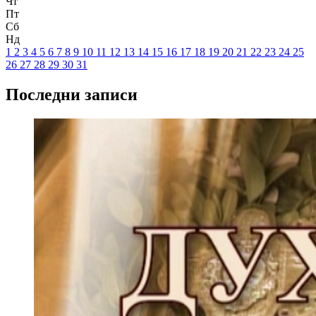
Чт
Пт
Сб
Нд
1
2
3
4
5
6
7
8
9
10
11
12
13
14
15
16
17
18
19
20
21
22
23
24
25
26
27
28
29
30
31
Последни записи