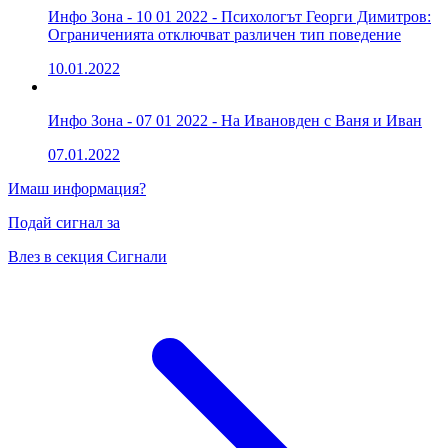
Инфо Зона - 10 01 2022 - Психологът Георги Димитров:
Ограниченията отключват различен тип поведение
10.01.2022
Инфо Зона - 07 01 2022 - На Ивановден с Ваня и Иван
07.01.2022
Имаш информация?
Подай сигнал за
Влез в секция Сигнали