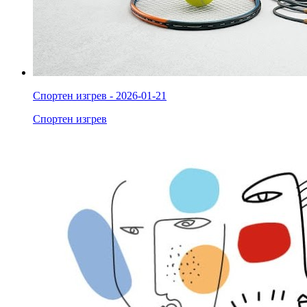
Спортен изгрев - 2026-01-21
Спортен изгрев