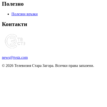
Полезно
Полезни връзки
Контакти
news@tvstz.com
© 2026 Телевизия Стара Загора. Всички права запазени.