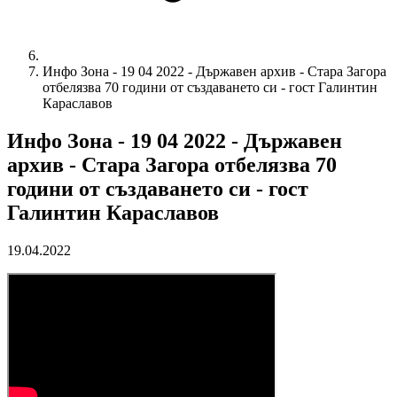
Инфо Зона - 19 04 2022 - Държавен архив - Стара Загора
отбелязва 70 години от създаването си - гост Галинтин
Караславов
Инфо Зона - 19 04 2022 - Държавен
архив - Стара Загора отбелязва 70
години от създаването си - гост
Галинтин Караславов
19.04.2022