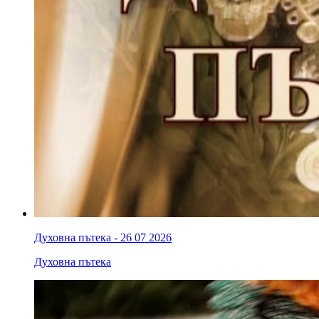
Духовна пътека - 26 07 2026
Духовна пътека