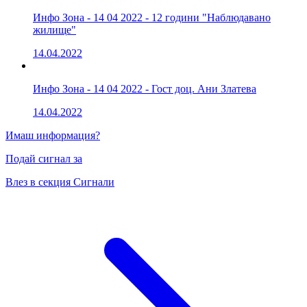
Инфо Зона - 14 04 2022 - 12 години "Наблюдавано
жилище"
14.04.2022
Инфо Зона - 14 04 2022 - Гост доц. Ани Златева
14.04.2022
Имаш информация?
Подай сигнал за
Влез в секция Сигнали