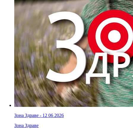
Зона Здраве - 12 06 2026
Зона Здраве