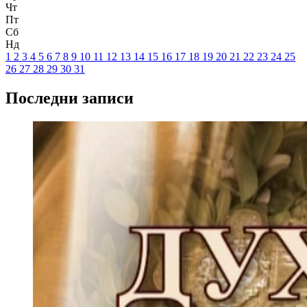
Чт
Пт
Сб
Нд
1
2
3
4
5
6
7
8
9
10
11
12
13
14
15
16
17
18
19
20
21
22
23
24
25
26
27
28
29
30
31
Последни записи