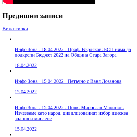
Предишни записи
Виж всички
Инфо Зона - 18 04 2022 - Проф. Върляков: БСП няма да
подкрепи Бюджет 2022 на Община Стара Загора
18.04.2022
Инфо Зона - 15 04 2022 - Петъчно с Ваня Лозанова
15.04.2022
Инфо Зона - 15 04 2022 - Полк. Мирослав Маринов:
Изчезваме като народ, цивилизованият избор изисква
знания и мислене
15.04.2022