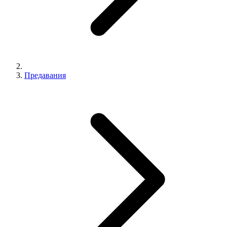
Предавания