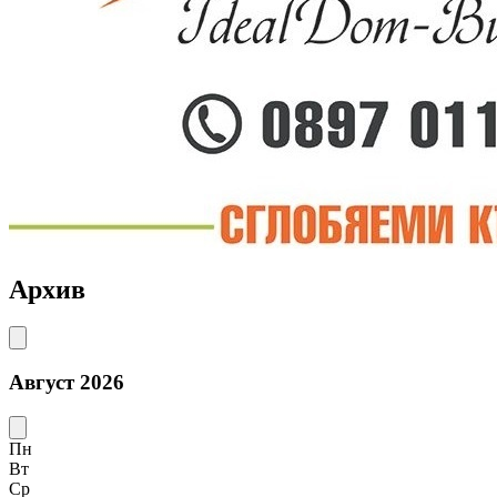
Архив
Август 2026
Пн
Вт
Ср