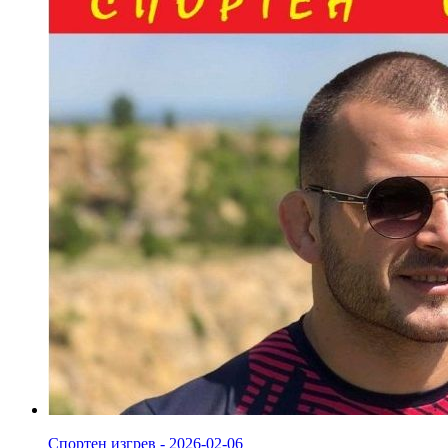
Спортен изгрев - 2026-02-06