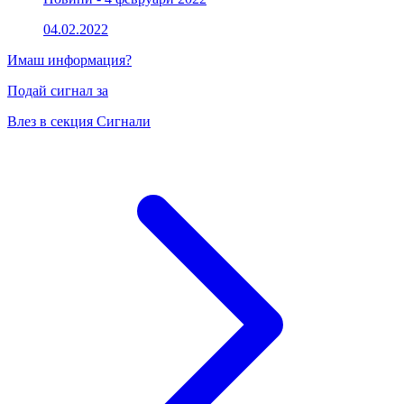
04.02.2022
Имаш информация?
Подай сигнал за
Влез в секция Сигнали