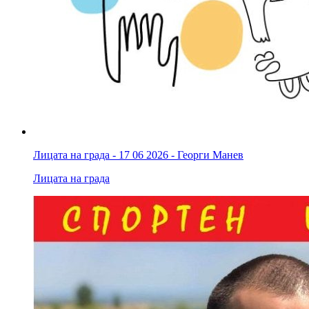
Лицата на града - 17 06 2026 - Георги Манев
Лицата на града