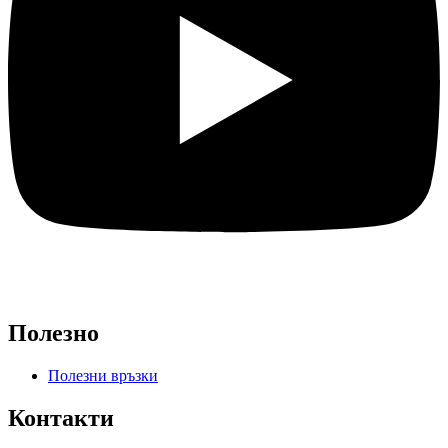
Полезно
Полезни връзки
Контакти