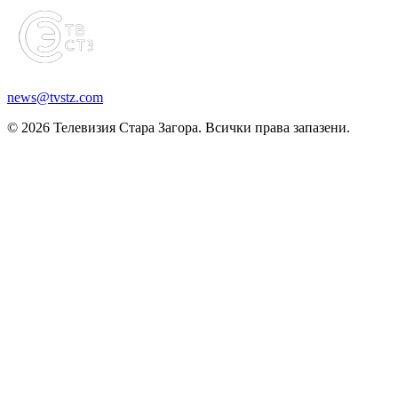
news@tvstz.com
© 2026 Телевизия Стара Загора. Всички права запазени.