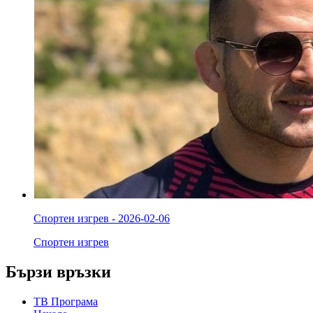
Спортен изгрев - 2026-02-06
Спортен изгрев
Бързи връзки
ТВ Програма