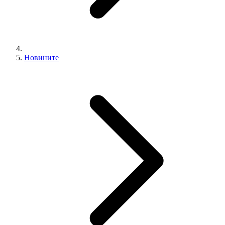
Новините