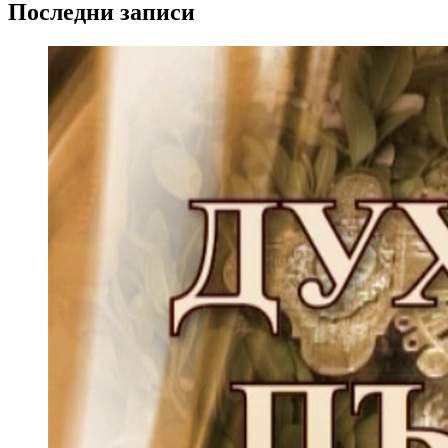
Последни записи