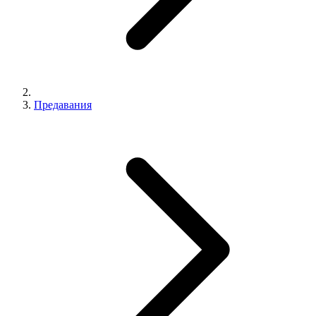
Предавания