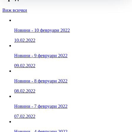
Виж всички
Новини - 10 февруари 2022
10.02.2022
Новини - 9 февруари 2022
09.02.2022
Новини - 8 февруари 2022
08.02.2022
Новини - 7 февруари 2022
07.02.2022
Новини - 4 февруари 2022