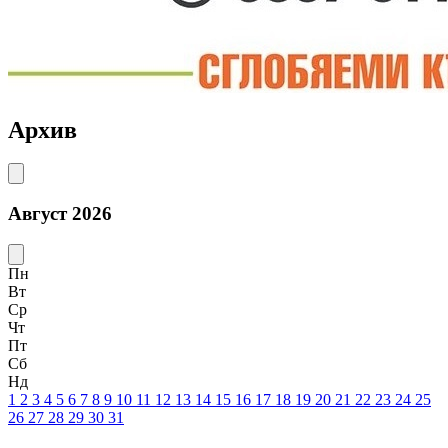
Архив
Август 2026
Пн
Вт
Ср
Чт
Пт
Сб
Нд
1
2
3
4
5
6
7
8
9
10
11
12
13
14
15
16
17
18
19
20
21
22
23
24
25
26
27
28
29
30
31