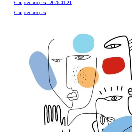
Спортен изгрев - 2026-01-21
Спортен изгрев