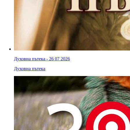
Духовна пътека - 26 07 2026
Духовна пътека