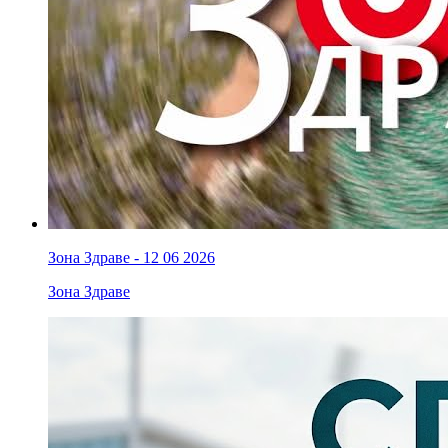
Зона Здраве - 12 06 2026
Зона Здраве