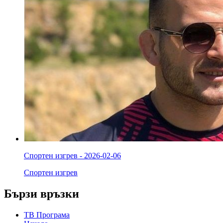
Спортен изгрев - 2026-02-06
Спортен изгрев
Бързи връзки
ТВ Програма