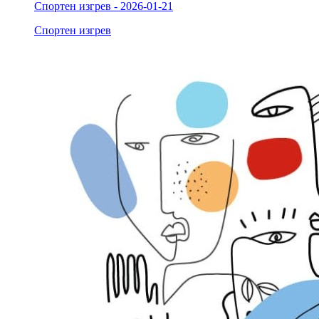
Спортен изгрев - 2026-01-21
Спортен изгрев