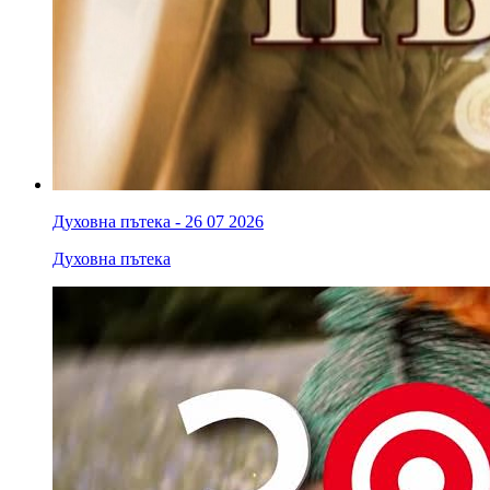
Духовна пътека - 26 07 2026
Духовна пътека