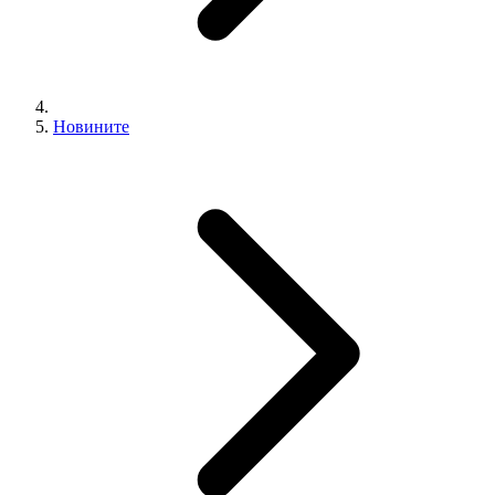
Новините