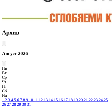
Архив
Август 2026
Пн
Вт
Ср
Чт
Пт
Сб
Нд
1
2
3
4
5
6
7
8
9
10
11
12
13
14
15
16
17
18
19
20
21
22
23
24
25
26
27
28
29
30
31