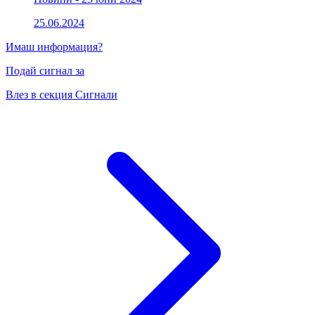
25.06.2024
Имаш информация?
Подай сигнал за
Влез в секция Сигнали