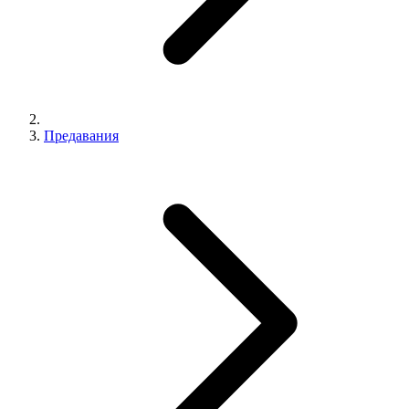
Предавания