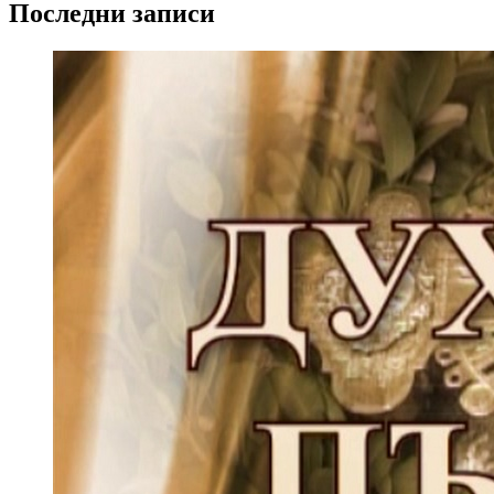
Последни записи