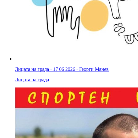
Лицата на града - 17 06 2026 - Георги Манев
Лицата на града