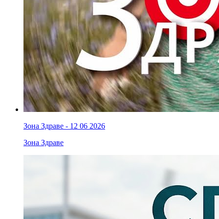
Зона Здраве - 12 06 2026
Зона Здраве