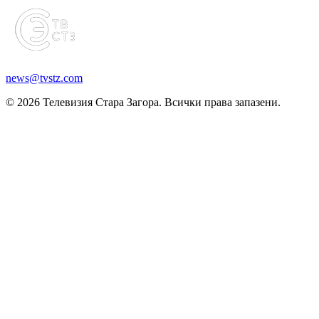
news@tvstz.com
© 2026 Телевизия Стара Загора. Всички права запазени.