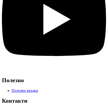
Полезно
Полезни връзки
Контакти