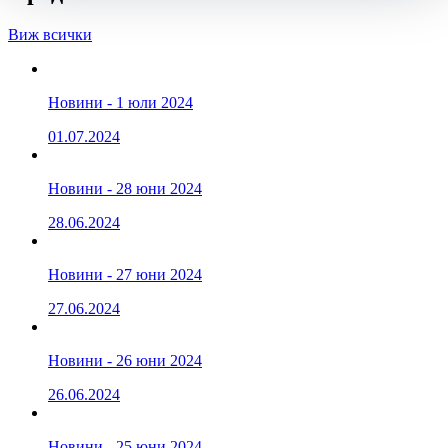
Виж всички
Новини - 1 юли 2024
01.07.2024
Новини - 28 юни 2024
28.06.2024
Новини - 27 юни 2024
27.06.2024
Новини - 26 юни 2024
26.06.2024
Новини - 25 юни 2024