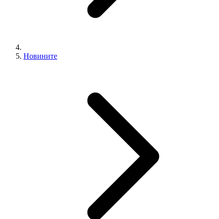
Новините