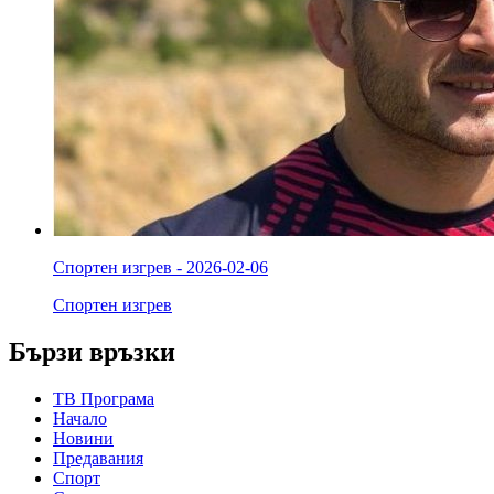
Спортен изгрев - 2026-02-06
Спортен изгрев
Бързи връзки
ТВ Програма
Начало
Новини
Предавания
Спорт