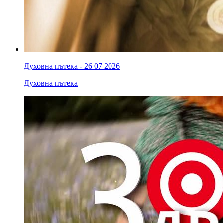
Духовна пътека - 26 07 2026
Духовна пътека