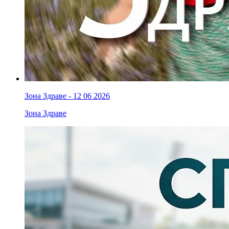
Зона Здраве - 12 06 2026
Зона Здраве