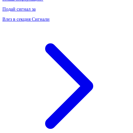
Подай сигнал за
Влез в секция Сигнали