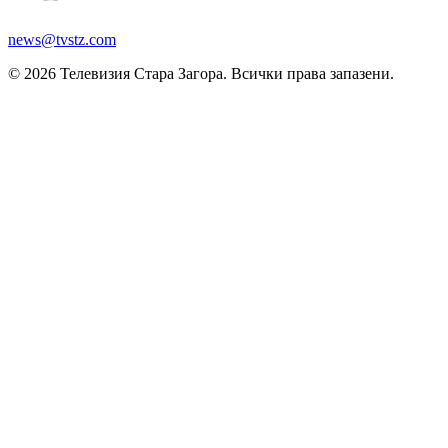
news@tvstz.com
© 2026 Телевизия Стара Загора. Всички права запазени.