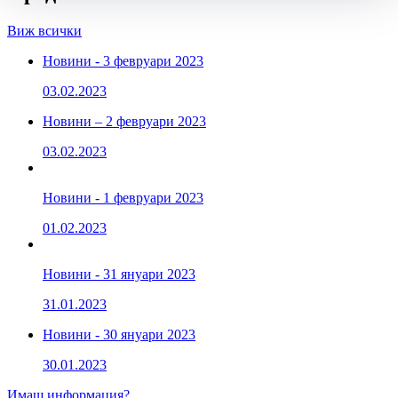
Виж всички
Новини - 3 февруари 2023
03.02.2023
Новини – 2 февруари 2023
03.02.2023
Новини - 1 февруари 2023
01.02.2023
Новини - 31 януари 2023
31.01.2023
Новини - 30 януари 2023
30.01.2023
Имаш информация?