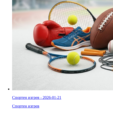
Спортен изгрев - 2026-01-21
Спортен изгрев