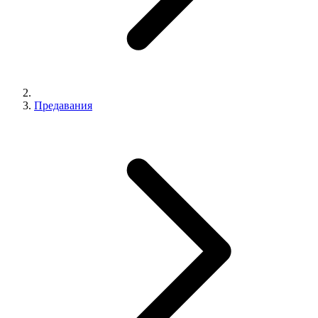
Предавания