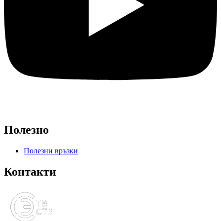
Полезно
Полезни връзки
Контакти