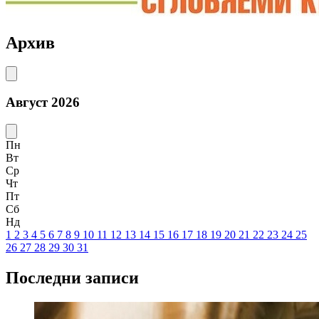
Архив
Август 2026
Пн
Вт
Ср
Чт
Пт
Сб
Нд
1
2
3
4
5
6
7
8
9
10
11
12
13
14
15
16
17
18
19
20
21
22
23
24
25
26
27
28
29
30
31
Последни записи