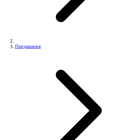
Предавания