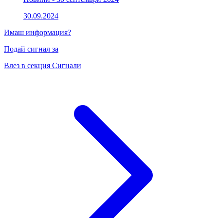
30.09.2024
Имаш информация?
Подай сигнал за
Влез в секция Сигнали