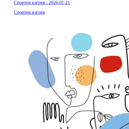
Спортен изгрев - 2026-01-21
Спортен изгрев