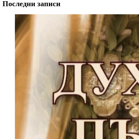
Последни записи