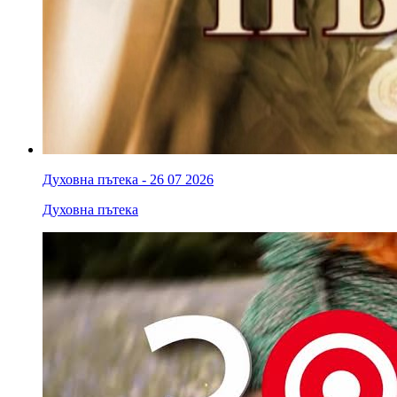
Духовна пътека - 26 07 2026
Духовна пътека