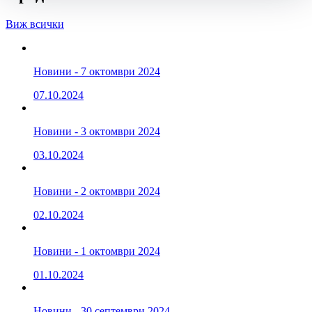
Виж всички
Новини - 7 октомври 2024
07.10.2024
Новини - 3 октомври 2024
03.10.2024
Новини - 2 октомври 2024
02.10.2024
Новини - 1 октомври 2024
01.10.2024
Новини - 30 септември 2024