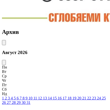
Архив
Август 2026
Пн
Вт
Ср
Чт
Пт
Сб
Нд
1
2
3
4
5
6
7
8
9
10
11
12
13
14
15
16
17
18
19
20
21
22
23
24
25
26
27
28
29
30
31