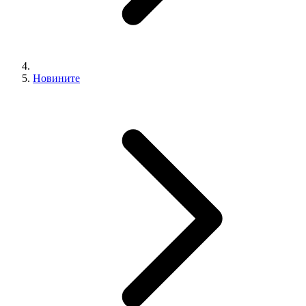
Новините