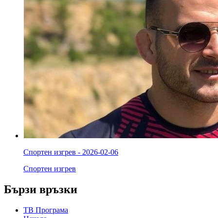
Спортен изгрев - 2026-02-06
Спортен изгрев
Бързи връзки
ТВ Програма