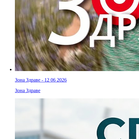
Зона Здраве - 12 06 2026
Зона Здраве