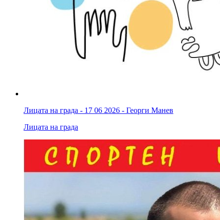
Лицата на града - 17 06 2026 - Георги Манев
Лицата на града