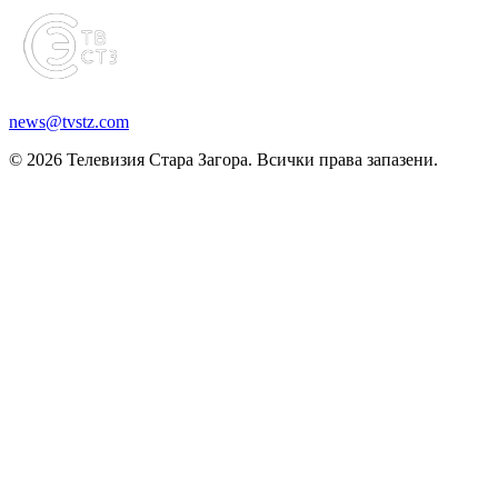
news@tvstz.com
© 2026 Телевизия Стара Загора. Всички права запазени.