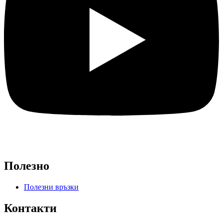
Полезно
Полезни връзки
Контакти