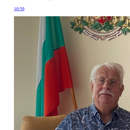
10:59