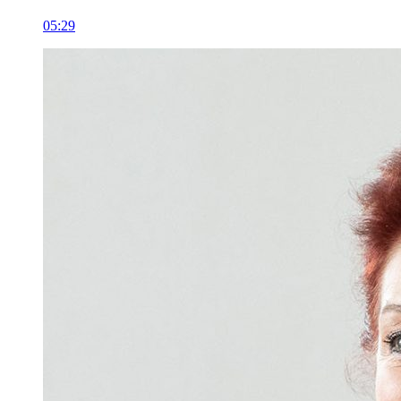
05:29