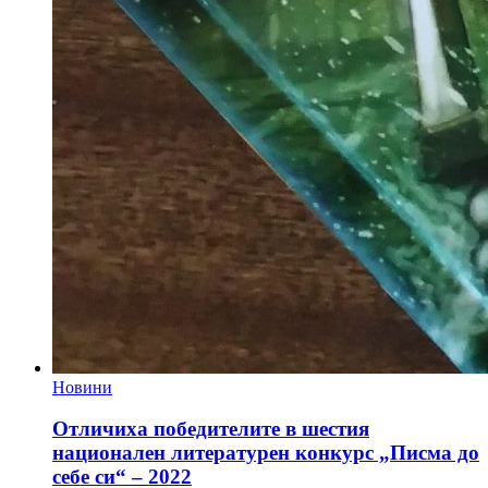
Новини
Отличиха победителите в шестия
национален литературен конкурс „Писма до
себе си“ – 2022