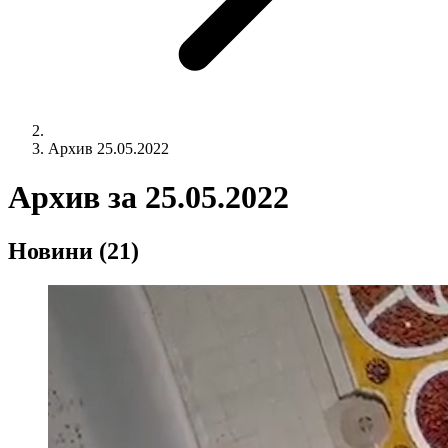
Архив 25.05.2022
Архив за
25.05.2022
Новини
(21)