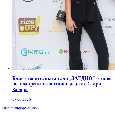
Благотворителната гала „ЗАЕДНО“ отново
ще подкрепи талантливи деца от Стара
Загора
07.08.2026
Имаш информация?