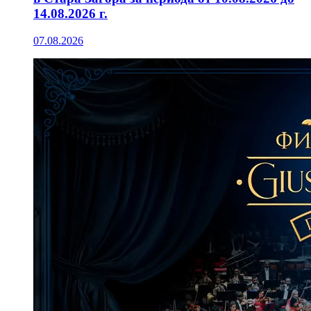
14.08.2026 г.
07.08.2026