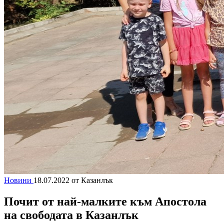
Новини
18.07.2022
от Казанлък
Почит от най-малките към Апостола
на свободата в Казанлък