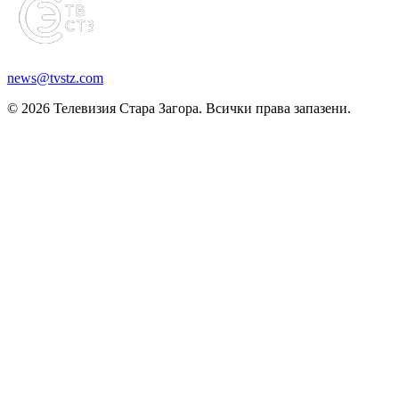
news@tvstz.com
© 2026 Телевизия Стара Загора. Всички права запазени.