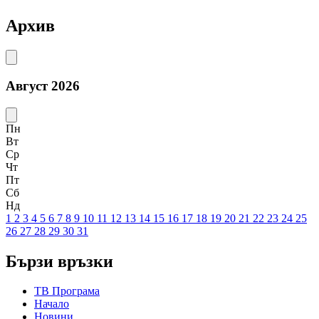
Архив
Август 2026
Пн
Вт
Ср
Чт
Пт
Сб
Нд
1
2
3
4
5
6
7
8
9
10
11
12
13
14
15
16
17
18
19
20
21
22
23
24
25
26
27
28
29
30
31
Бързи връзки
ТВ Програма
Начало
Новини