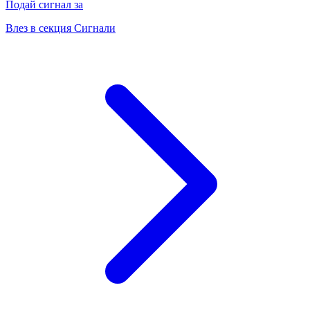
Подай сигнал за
Влез в секция Сигнали