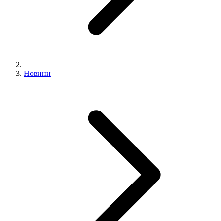
Новини