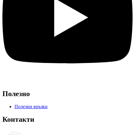
Полезно
Полезни връзки
Контакти