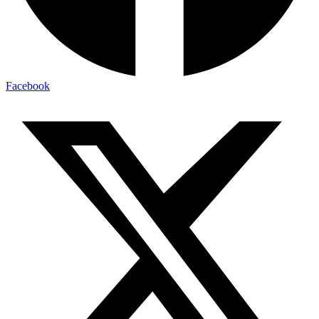
Facebook