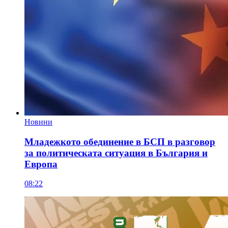
Новини
Младежкото обединение в БСП в разговор
за политическата ситуация в България и
Европа
08:22