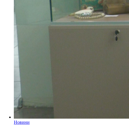
Новини