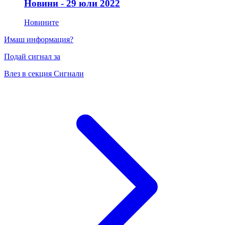
Новини - 29 юли 2022
Новините
Имаш информация?
Подай сигнал за
Влез в секция Сигнали