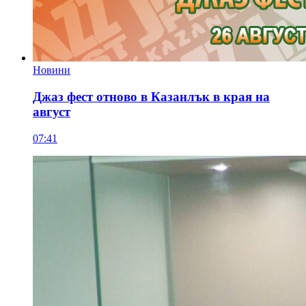
Новини
Джаз фест отново в Казанлък в края на
август
07:41