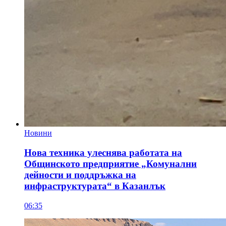
Новини
Нова техника улеснява работата на
Общинското предприятие „Комунални
дейности и поддръжка на
инфраструктурата“ в Казанлък
06:35