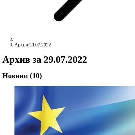
Архив 29.07.2022
Архив за
29.07.2022
Новини
(10)