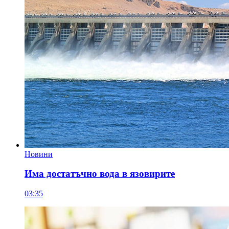
Новини
Има достатъчно вода в язовирите
03:35