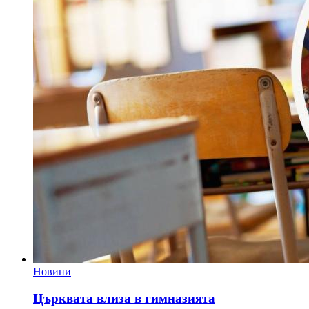
Новини
Църквата влиза в гимназията