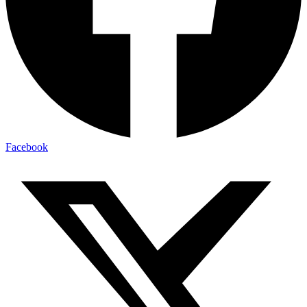
Facebook