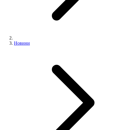
Новини