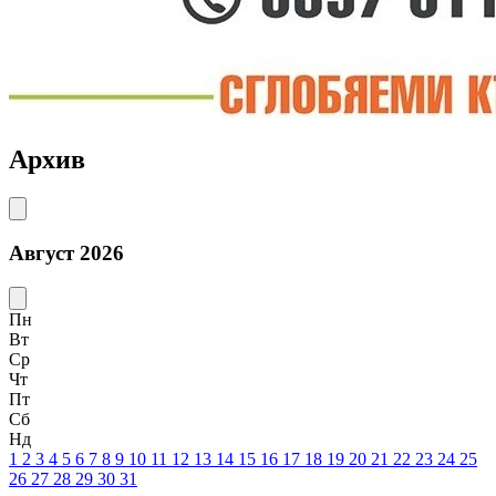
Архив
Август 2026
Пн
Вт
Ср
Чт
Пт
Сб
Нд
1
2
3
4
5
6
7
8
9
10
11
12
13
14
15
16
17
18
19
20
21
22
23
24
25
26
27
28
29
30
31