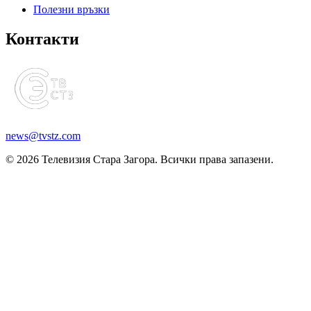
Полезни връзки
Контакти
news@tvstz.com
© 2026 Телевизия Стара Загора. Всички права запазени.