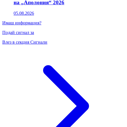
на „Аполония“ 2026
05.08.2026
Имаш информация?
Подай сигнал за
Влез в секция Сигнали