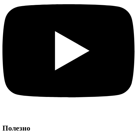
Полезно