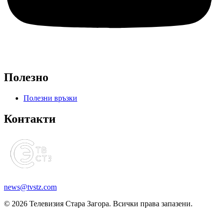
Полезно
Полезни връзки
Контакти
news@tvstz.com
© 2026 Телевизия Стара Загора. Всички права запазени.