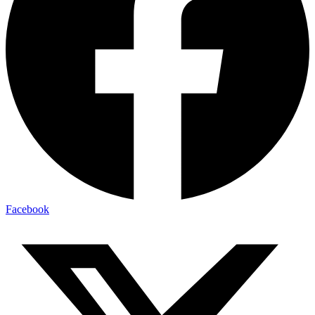
Facebook