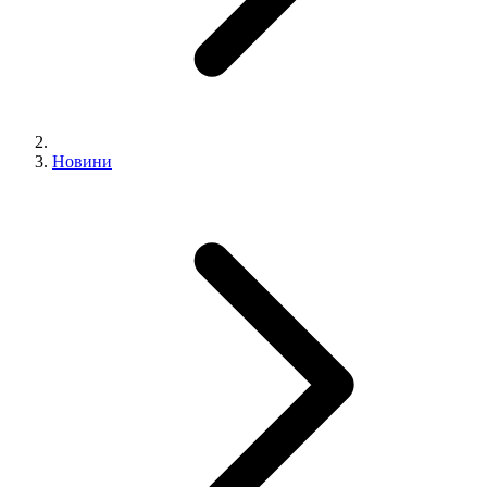
Новини