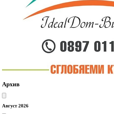
Архив
Август 2026