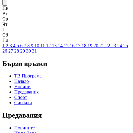
Пн
Вт
Ср
Чт
Пт
Сб
Нд
1
2
3
4
5
6
7
8
9
10
11
12
13
14
15
16
17
18
19
20
21
22
23
24
25
26
27
28
29
30
31
Бързи връзки
ТВ Програма
Начало
Новини
Предавания
Спорт
Сигнали
Предавания
Новините