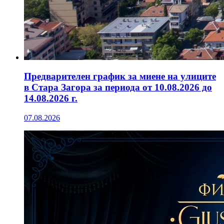
Предварителен график за миене на улиците
в Стара Загора за периода от 10.08.2026 до
14.08.2026 г.
07.08.2026