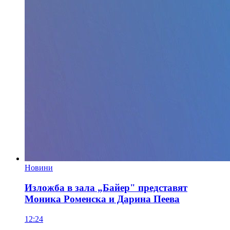
Новини
Изложба в зала „Байер" представят
Моника Роменска и Дарина Пеева
12:24