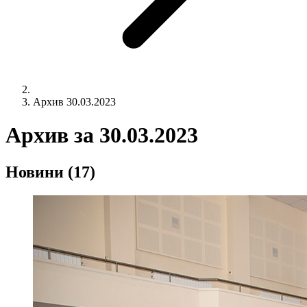
Архив 30.03.2023
Архив за
30.03.2023
Новини
(17)