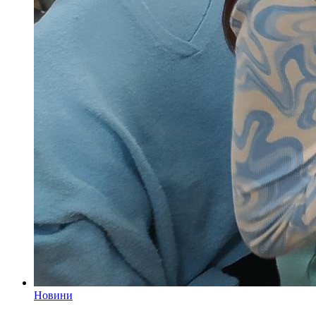
Новини