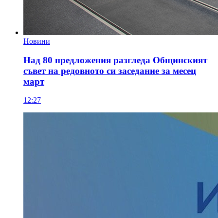
Новини
Над 80 предложения разгледа Общинският
съвет на редовното си заседание за месец
март
12:27