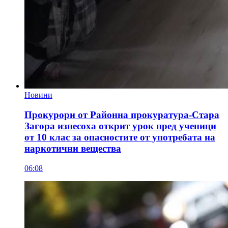
Новини
Прокурори от Районна прокуратура-Стара
Загора изнесоха открит урок пред ученици
от 10 клас за опасностите от употребата на
наркотични вещества
06:08