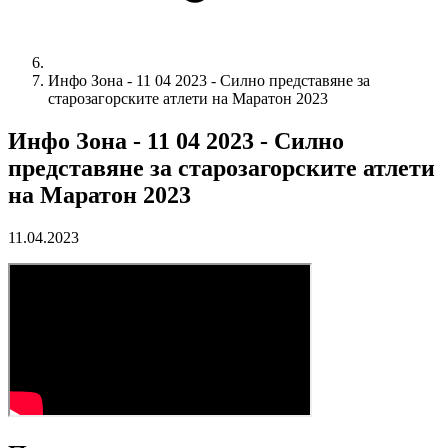
Инфо Зона - 11 04 2023 - Силно представяне за
старозагорските атлети на Маратон 2023
Инфо Зона - 11 04 2023 - Силно
представяне за старозагорските атлети
на Маратон 2023
11.04.2023