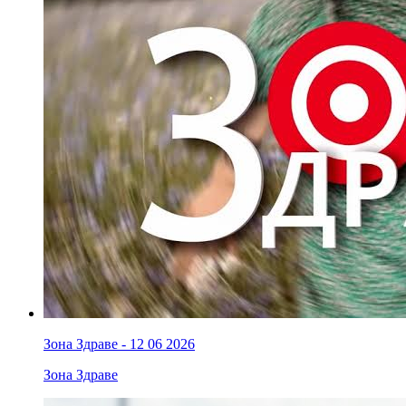
Зона Здраве - 12 06 2026
Зона Здраве