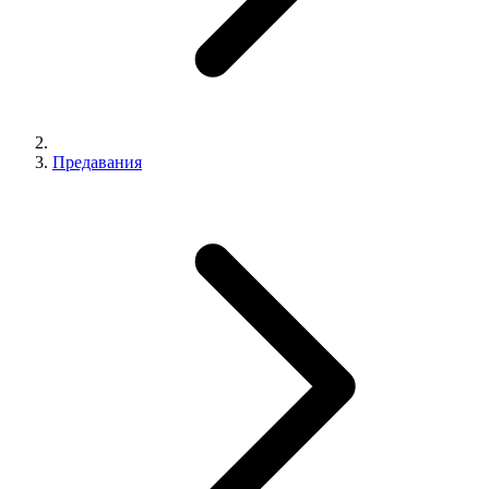
Предавания