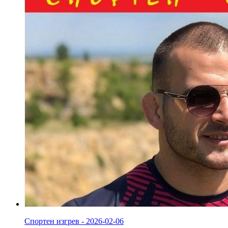
Спортен изгрев - 2026-02-06