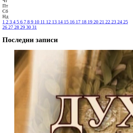
Чт
Пт
Сб
Нд
1
2
3
4
5
6
7
8
9
10
11
12
13
14
15
16
17
18
19
20
21
22
23
24
25
26
27
28
29
30
31
Последни записи