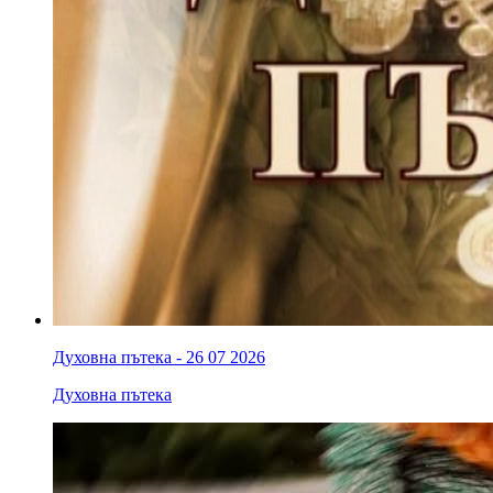
Духовна пътека - 26 07 2026
Духовна пътека