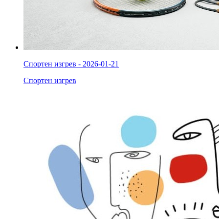
Спортен изгрев - 2026-01-21
Спортен изгрев