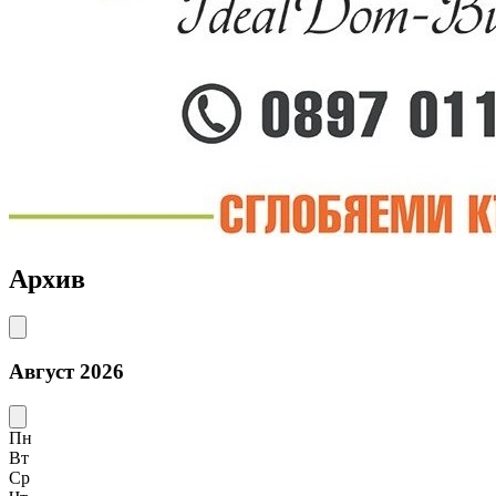
Архив
Август 2026
Пн
Вт
Ср