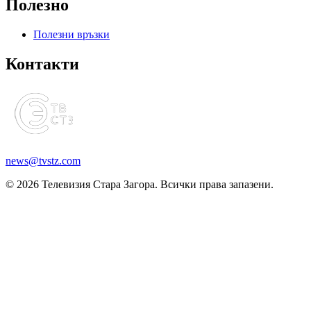
Полезно
Полезни връзки
Контакти
news@tvstz.com
© 2026 Телевизия Стара Загора. Всички права запазени.