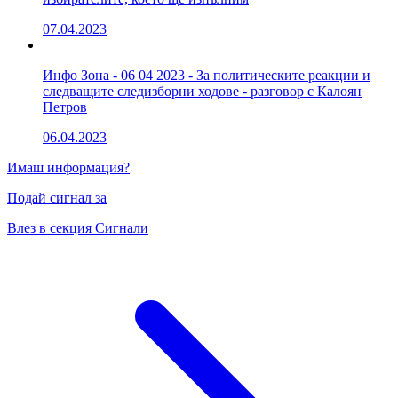
07.04.2023
Инфо Зона - 06 04 2023 - За политическите реакции и
следващите следизборни ходове - разговор с Калоян
Петров
06.04.2023
Имаш информация?
Подай сигнал за
Влез в секция Сигнали