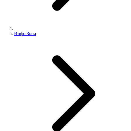
Инфо Зона