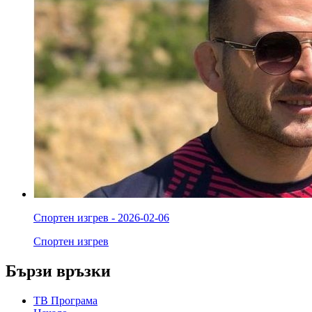
Спортен изгрев - 2026-02-06
Спортен изгрев
Бързи връзки
ТВ Програма