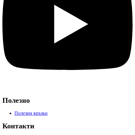
Полезно
Полезни връзки
Контакти