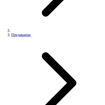
Предавания