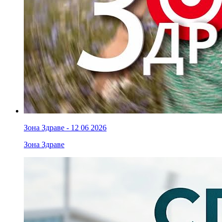
Зона Здраве - 12 06 2026
Зона Здраве