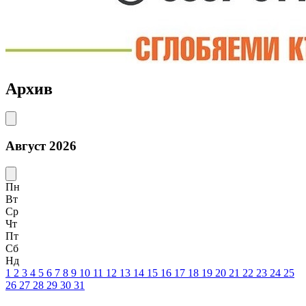
Архив
Август 2026
Пн
Вт
Ср
Чт
Пт
Сб
Нд
1
2
3
4
5
6
7
8
9
10
11
12
13
14
15
16
17
18
19
20
21
22
23
24
25
26
27
28
29
30
31