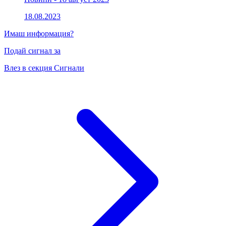
18.08.2023
Имаш информация?
Подай сигнал за
Влез в секция Сигнали