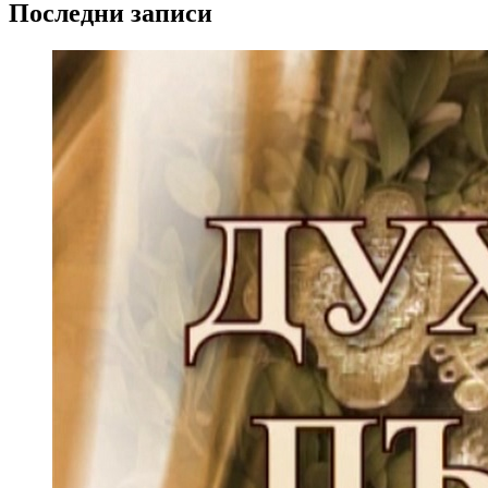
Последни записи