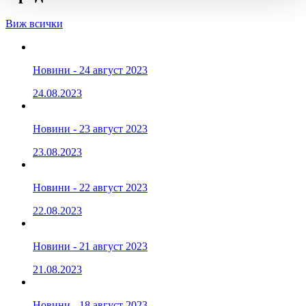
Виж всички
Новини - 24 август 2023
24.08.2023
Новини - 23 август 2023
23.08.2023
Новини - 22 август 2023
22.08.2023
Новини - 21 август 2023
21.08.2023
Новини - 18 август 2023