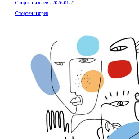
Спортен изгрев - 2026-01-21
Спортен изгрев