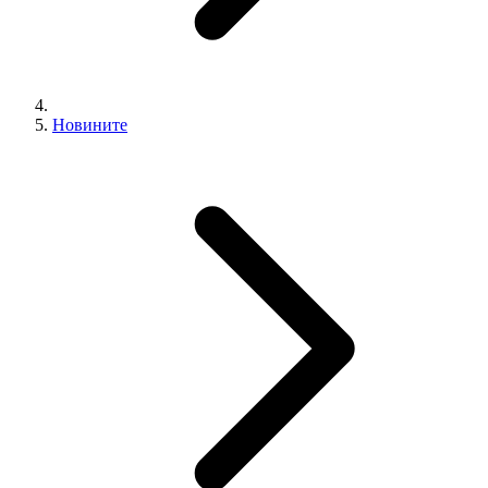
Новините