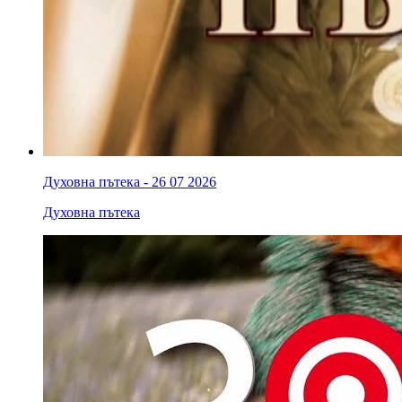
Духовна пътека - 26 07 2026
Духовна пътека