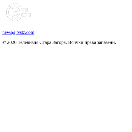
news@tvstz.com
© 2026 Телевизия Стара Загора. Всички права запазени.