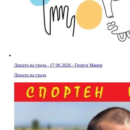
Лицата на града - 17 06 2026 - Георги Манев
Лицата на града