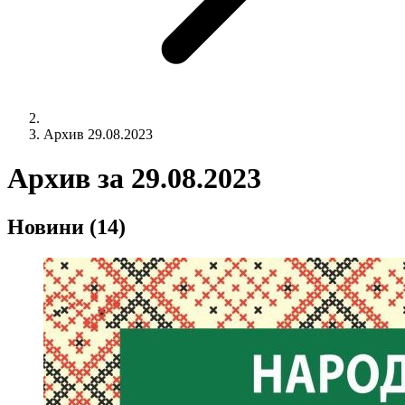
Архив 29.08.2023
Архив за
29.08.2023
Новини
(14)