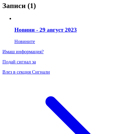
Записи
(1)
Новини - 29 август 2023
Новините
Имаш информация?
Подай сигнал за
Влез в секция Сигнали