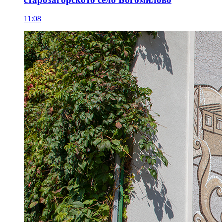
11:08