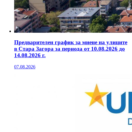
Предварителен график за миене на улиците
в Стара Загора за периода от 10.08.2026 до
14.08.2026 г.
07.08.2026