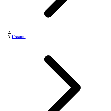
Новини