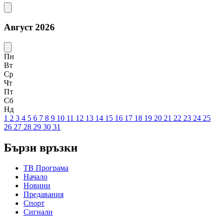
Август 2026
Пн
Вт
Ср
Чт
Пт
Сб
Нд
1
2
3
4
5
6
7
8
9
10
11
12
13
14
15
16
17
18
19
20
21
22
23
24
25
26
27
28
29
30
31
Бързи връзки
ТВ Програма
Начало
Новини
Предавания
Спорт
Сигнали