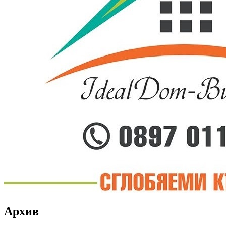
Архив