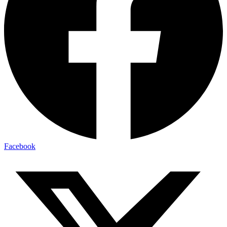
Facebook