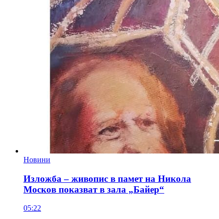
Новини
Изложба – живопис в памет на Никола
Москов показват в зала „Байер“
05:22