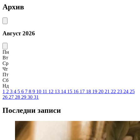
Архив
Август 2026
Пн
Вт
Ср
Чт
Пт
Сб
Нд
1
2
3
4
5
6
7
8
9
10
11
12
13
14
15
16
17
18
19
20
21
22
23
24
25
26
27
28
29
30
31
Последни записи