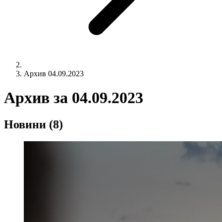
Архив 04.09.2023
Архив за
04.09.2023
Новини
(8)