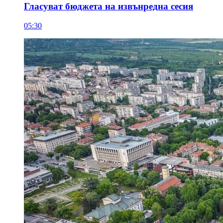
Гласуват бюджета на извънредна сесия
05:30