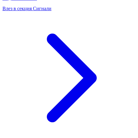
Влез в секция Сигнали